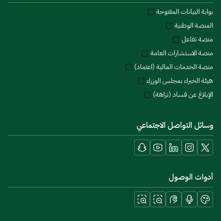
بوابة البيانات المفتوحة
المنصة الوطنية
منصة تفاعل
منصة الاستشارات العامة
منصة الخدمات المالية (اعتماد)
هيئة الخبراء بمجلس الوزراء
الإبلاغ عن فساد (نزاهة)
وسائل التواصل الاجتماعي
أدوات الوصول