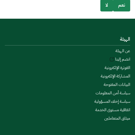
نعم
لا
الهيئة
عن الهيئة
انضم إلينا
الفوترة الإلكترونية
المشاركة الإلكترونية
البيانات المفتوحة
سياسة أمن المعلومات
سياسة إخلاء المسؤولية
اتفاقية مستوى الخدمة
ميثاق المتعاملين