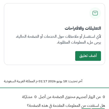
التعليقات والاقتراحات
لأي استفسار أو ملاحظات حول الخدمات أو الصفحة الحالية،
يرجى ملء المعلومات المطلوبة.
أضف تعليق
آخر تحديث: 18 يونيو 2026 01:17 م المملكة العربية السعودية
0
من الزوار أعجبهم محتوى الصفحة من أصل
0
مشاركة
هل استفدت من المعلومات المقدمة في هذه الصفحة؟