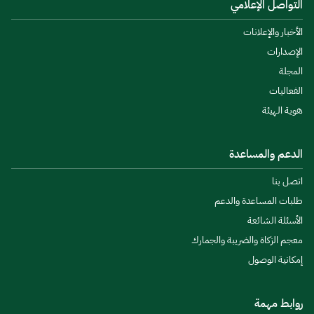
التواصل الإعلامي
الأخبار والإعلانات
الإصدارات
المجلة
الفعاليات
هوية الهيئة
الدعم والمساعدة
اتصل بنا
طلبات المساعدة والدعم
الأسئلة الشائعة
معجم الزكاة والضريبة والجمارك
إمكانية الوصول
روابط مهمة