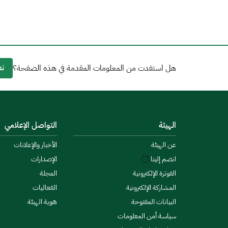
نع
هل استفدت من المعلومات المقدمة في هذه الصفحة؟
الهيئة
التواصل الإعلامي
عن الهيئة
الأخبار والإعلانات
انضم إلينا
الإصدارات
الفوترة الإلكترونية
المجلة
المشاركة الإلكترونية
الفعاليات
البيانات المفتوحة
هوية الهيئة
سياسة أمن المعلومات