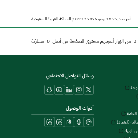
آخر تحديث: 18 يونيو 2026 01:17 م المملكة العربية السعودية
0
من الزوار أعجبهم محتوى الصفحة من أصل
0
مشاركة
وسائل التواصل الاجتماعي
توحة
أدوات الوصول
العامة
لية (اعتماد)
 الوزراء