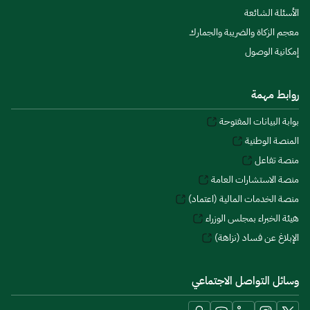
الأسئلة الشائعة
معجم الزكاة والضريبة والجمارك
إمكانية الوصول
روابط مهمة
بوابة البيانات المفتوحة
المنصة الوطنية
منصة تفاعل
منصة الاستشارات العامة
منصة الخدمات المالية (اعتماد)
هيئة الخبراء بمجلس الوزراء
الإبلاغ عن فساد (نزاهة)
وسائل التواصل الاجتماعي