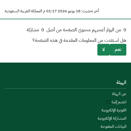
آخر تحديث: 18 يونيو 2026 01:17 م المملكة العربية السعودية
0
من الزوار أعجبهم محتوى الصفحة من أصل
0
مشاركة
هل استفدت من المعلومات المقدمة في هذه الصفحة؟
نعم
لا
الهيئة
عن الهيئة
انضم إلينا
الفوترة الإلكترونية
المشاركة الإلكترونية
البيانات المفتوحة