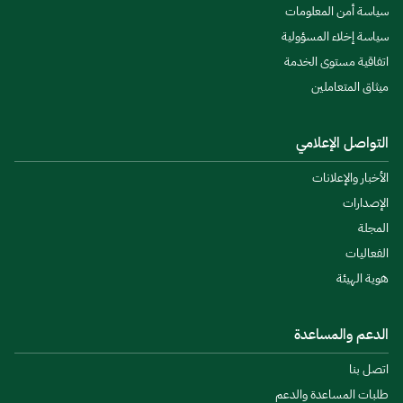
سياسة أمن المعلومات
سياسة إخلاء المسؤولية
اتفاقية مستوى الخدمة
ميثاق المتعاملين
التواصل الإعلامي
الأخبار والإعلانات
الإصدارات
المجلة
الفعاليات
هوية الهيئة
الدعم والمساعدة
اتصل بنا
طلبات المساعدة والدعم