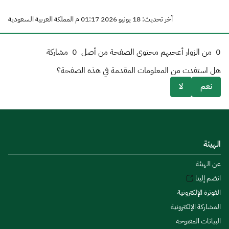
آخر تحديث: 18 يونيو 2026 01:17 م المملكة العربية السعودية
0
من الزوار أعجبهم محتوى الصفحة من أصل
0
مشاركة
هل استفدت من المعلومات المقدمة في هذه الصفحة؟
نعم
لا
الهيئة
عن الهيئة
انضم إلينا
الفوترة الإلكترونية
المشاركة الإلكترونية
البيانات المفتوحة