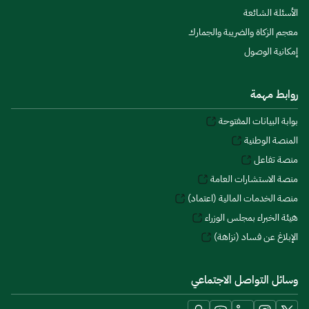
الأسئلة الشائعة
معجم الزكاة والضريبة والجمارك
إمكانية الوصول
روابط مهمة
بوابة البيانات المفتوحة
المنصة الوطنية
منصة تفاعل
منصة الاستشارات العامة
منصة الخدمات المالية (اعتماد)
هيئة الخبراء بمجلس الوزراء
الإبلاغ عن فساد (نزاهة)
وسائل التواصل الاجتماعي