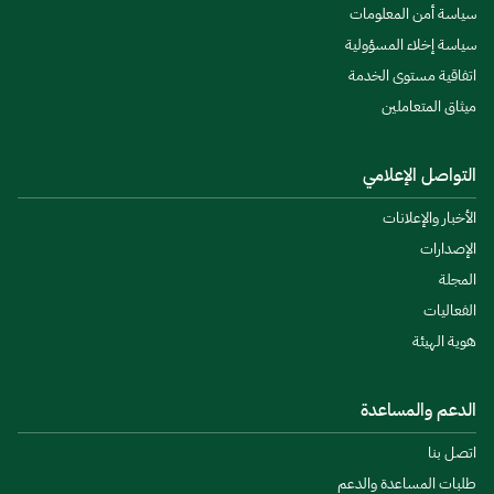
سياسة أمن المعلومات
سياسة إخلاء المسؤولية
اتفاقية مستوى الخدمة
ميثاق المتعاملين
التواصل الإعلامي
الأخبار والإعلانات
الإصدارات
المجلة
الفعاليات
هوية الهيئة
الدعم والمساعدة
اتصل بنا
طلبات المساعدة والدعم