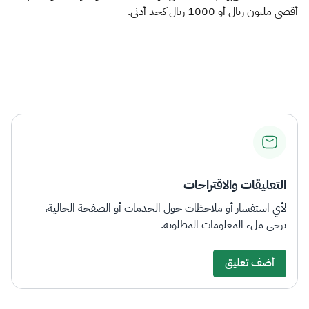
أقصى مليون ريال أو 1000 ريال كحد أدنى.
التعليقات والاقتراحات
لأي استفسار أو ملاحظات حول الخدمات أو الصفحة الحالية،
يرجى ملء المعلومات المطلوبة.
أضف تعليق