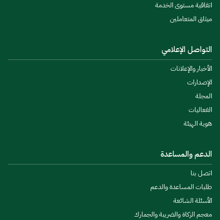
اتفاقية مستوى الخدمة
ميثاق المتعاملين
التواصل الإعلامي
الأخبار والإعلانات
الإصدارات
المجلة
الفعاليات
هوية الهيئة
الدعم والمساعدة
اتصل بنا
طلبات المساعدة والدعم
الأسئلة الشائعة
معجم الزكاة والضريبة والجمارك