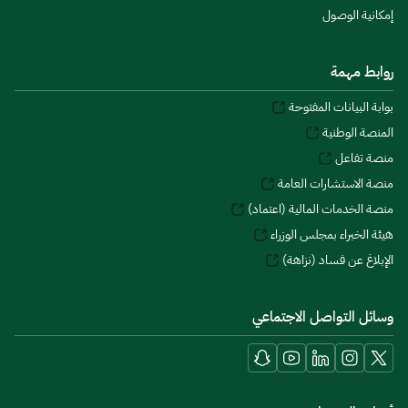
إمكانية الوصول
روابط مهمة
بوابة البيانات المفتوحة
المنصة الوطنية
منصة تفاعل
منصة الاستشارات العامة
منصة الخدمات المالية (اعتماد)
هيئة الخبراء بمجلس الوزراء
الإبلاغ عن فساد (نزاهة)
وسائل التواصل الاجتماعي