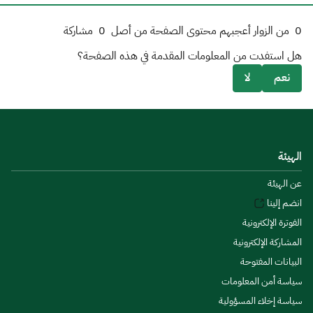
0
من الزوار أعجبهم محتوى الصفحة من أصل
0
مشاركة
هل استفدت من المعلومات المقدمة في هذه الصفحة؟
نعم
لا
الهيئة
عن الهيئة
انضم إلينا
الفوترة الإلكترونية
المشاركة الإلكترونية
البيانات المفتوحة
سياسة أمن المعلومات
سياسة إخلاء المسؤولية