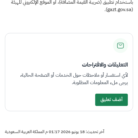
باستخدام تطبيق (ضريبة القيمة المضافة)، أو الموقع الإلكتروني للهيئة
(gazt.gov.sa).
التعليقات والاقتراحات
لأي استفسار أو ملاحظات حول الخدمات أو الصفحة الحالية،
يرجى ملء المعلومات المطلوبة.
أضف تعليق
آخر تحديث: 18 يونيو 2026 01:17 م المملكة العربية السعودية