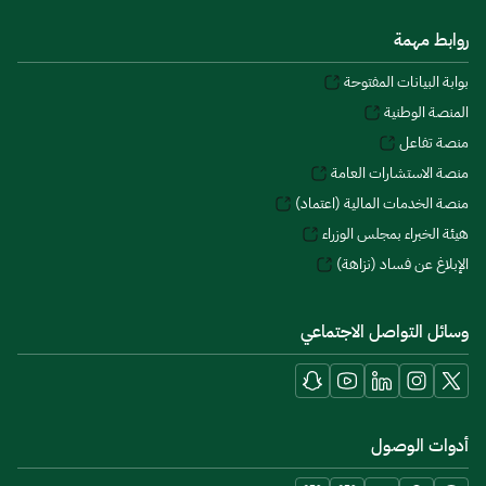
روابط مهمة
بوابة البيانات المفتوحة
المنصة الوطنية
منصة تفاعل
منصة الاستشارات العامة
منصة الخدمات المالية (اعتماد)
هيئة الخبراء بمجلس الوزراء
الإبلاغ عن فساد (نزاهة)
وسائل التواصل الاجتماعي
أدوات الوصول