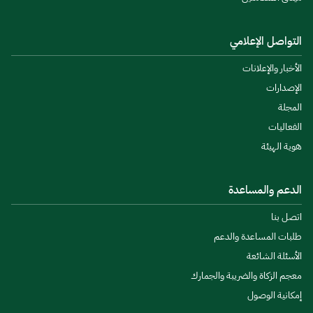
التواصل الإعلامي
الأخبار والإعلانات
الإصدارات
المجلة
الفعاليات
هوية الهيئة
الدعم والمساعدة
اتصل بنا
طلبات المساعدة والدعم
الأسئلة الشائعة
معجم الزكاة والضريبة والجمارك
إمكانية الوصول