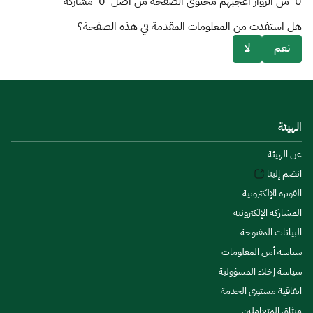
0
من الزوار أعجبهم محتوى الصفحة من أصل
0
مشاركة
هل استفدت من المعلومات المقدمة في هذه الصفحة؟
نعم
لا
الهيئة
عن الهيئة
انضم إلينا
الفوترة الإلكترونية
المشاركة الإلكترونية
البيانات المفتوحة
سياسة أمن المعلومات
سياسة إخلاء المسؤولية
اتفاقية مستوى الخدمة
ميثاق المتعاملين