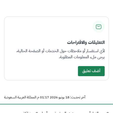
التعليقات والاقتراحات
لأي استفسار أو ملاحظات حول الخدمات أو الصفحة الحالية،
يرجى ملء المعلومات المطلوبة.
أضف تعليق
آخر تحديث: 18 يونيو 2026 01:17 م المملكة العربية السعودية