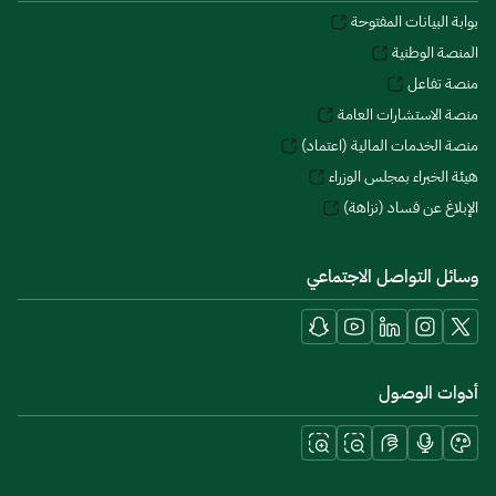
بوابة البيانات المفتوحة
المنصة الوطنية
منصة تفاعل
منصة الاستشارات العامة
منصة الخدمات المالية (اعتماد)
هيئة الخبراء بمجلس الوزراء
الإبلاغ عن فساد (نزاهة)
وسائل التواصل الاجتماعي
أدوات الوصول