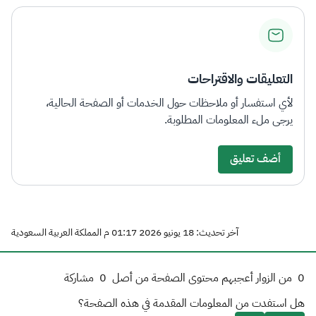
التعليقات والاقتراحات
لأي استفسار أو ملاحظات حول الخدمات أو الصفحة الحالية،
يرجى ملء المعلومات المطلوبة.
أضف تعليق
آخر تحديث: 18 يونيو 2026 01:17 م المملكة العربية السعودية
0
من الزوار أعجبهم محتوى الصفحة من أصل
0
مشاركة
هل استفدت من المعلومات المقدمة في هذه الصفحة؟