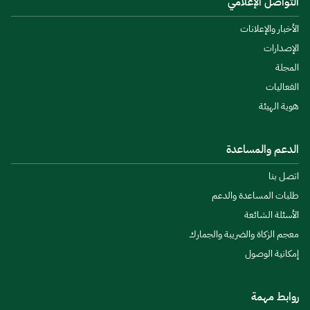
التواصل الإعلامي
الأخبار والإعلانات
الإصدارات
المجلة
الفعاليات
هوية الهيئة
الدعم والمساعدة
اتصل بنا
طلبات المساعدة والدعم
الأسئلة الشائعة
معجم الزكاة والضريبة والجمارك
إمكانية الوصول
روابط مهمة