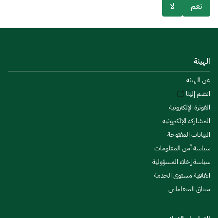
نعم
لا
الهيئة
عن الهيئة
انضم إلينا
الفوترة الإلكترونية
المشاركة الإلكترونية
البيانات المفتوحة
سياسة أمن المعلومات
سياسة إخلاء المسؤولية
اتفاقية مستوى الخدمة
ميثاق المتعاملين