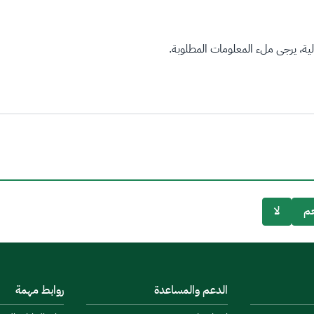
ة، يرجى ملء المعلومات المطلوبة.
م
لا
الدعم والمساعدة
روابط مهمة