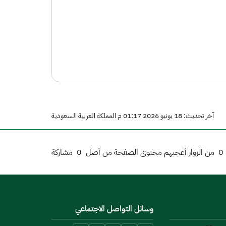
آخر تحديث: 18 يونيو 2026 01:17 م المملكة العربية السعودية
0
من الزوار أعجبهم محتوى الصفحة من أصل
0
مشاركة
وسائل التواصل الاجتماعي