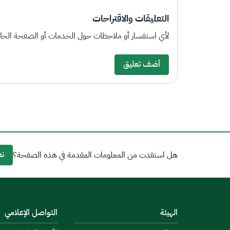
التعليقات والاقتراحات
لأي استفسار أو ملاحظات حول الخدمات أو الصفحة الحالي
أضف تعليق
نع
هل استفدت من المعلومات المقدمة في هذه الصفحة؟
الهيئة
التواصل الإعلامي