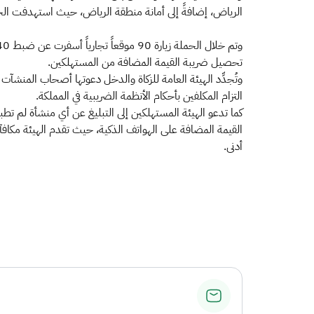
الرياض، إضافةً إلى أمانة منطقة الرياض، حيث استهدفت الحم
تحصيل ضريبة القيمة المضافة من المستهلكين.
التزام المكلفين بأحكام الأنظمة الضريبية في المملكة.
أدنى.