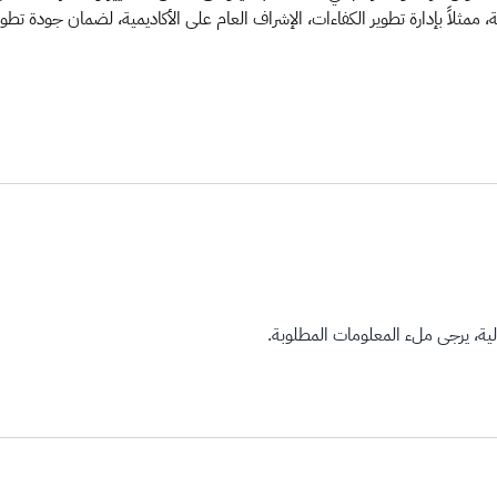
ممثلاً بإدارة تطوير الكفاءات، الإشراف العام على الأكاديمية، لضمان جودة تطوي
ة، يرجى ملء المعلومات المطلوبة.