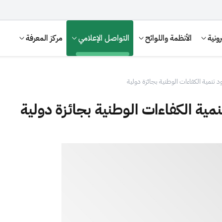
ونية
الأنظمة واللوائح
التواصل الإعلامي
مركز المعرفة
 تنمية الكفاءات الوطنية بجائزة دولية
ية الكفاءات الوطنية بجائزة دولية
الإقرار الضريبي
التصرفات العقارية