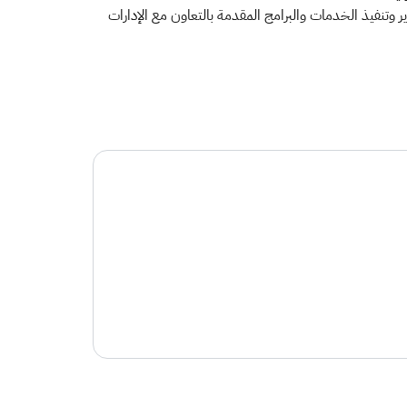
ر وتنفيذ الخدمات والبرامج المقدمة بالتعاون مع الإدارات