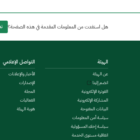
نع
هل استفدت من المعلومات المقدمة في هذه الصفحة؟
الهيئة
التواصل الإعلامي
عن الهيئة
الأخبار والإعلانات
انضم إلينا
الإصدارات
الفوترة الإلكترونية
المجلة
المشاركة الإلكترونية
الفعاليات
البيانات المفتوحة
هوية الهيئة
سياسة أمن المعلومات
سياسة إخلاء المسؤولية
اتفاقية مستوى الخدمة