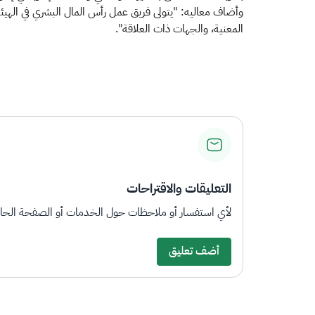
وأضاف معاليه: "يتولى فريق عمل رأس المال البشري في الهيئة، 
المعنية، والجهات ذات العلاقة".​
التعليقات والاقتراحات
لأي استفسار أو ملاحظات حول الخدمات أو الصفحة الحالي
أضف تعليق