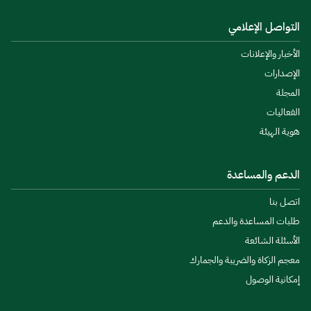
التواصل الإعلامي
الأخبار والإعلانات
الإصدارات
المجلة
الفعاليات
هوية الهيئة
الدعم والمساعدة
اتصل بنا
طلبات المساعدة والدعم
الأسئلة الشائعة
معجم الزكاة والضريبة والجمارك
إمكانية الوصول