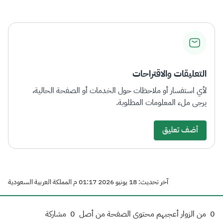
التعليقات والاقتراحات
لأي استفسار أو ملاحظات حول الخدمات أو الصفحة الحالية،
يرجى ملء المعلومات المطلوبة.
أضف تعليق
آخر تحديث: 18 يونيو 2026 01:17 م المملكة العربية السعودية
0
من الزوار أعجبهم محتوى الصفحة من أصل
0
مشاركة