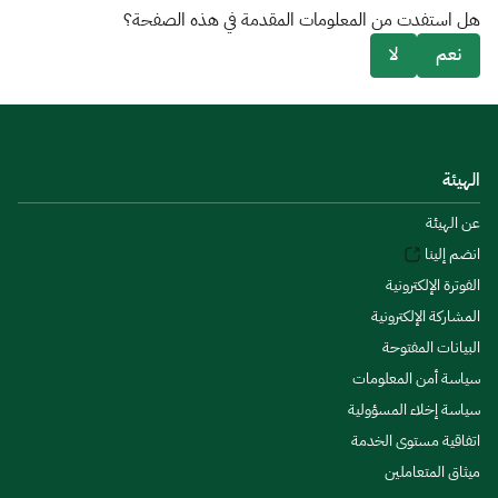
هل استفدت من المعلومات المقدمة في هذه الصفحة؟
نعم
لا
الهيئة
عن الهيئة
انضم إلينا
الفوترة الإلكترونية
المشاركة الإلكترونية
البيانات المفتوحة
سياسة أمن المعلومات
سياسة إخلاء المسؤولية
اتفاقية مستوى الخدمة
ميثاق المتعاملين