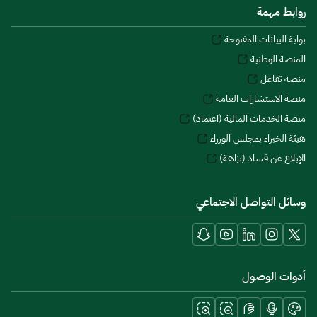
روابط مهمة
بوابة البيانات المفتوحة
المنصة الوطنية
منصة تفاعل
منصة الاستشارات العامة
منصة الخدمات المالية (اعتماد)
هيئة الخبراء بمجلس الوزراء
الإبلاغ عن فساد (نزاهة)
وسائل التواصل الاجتماعي
أدوات الوصول