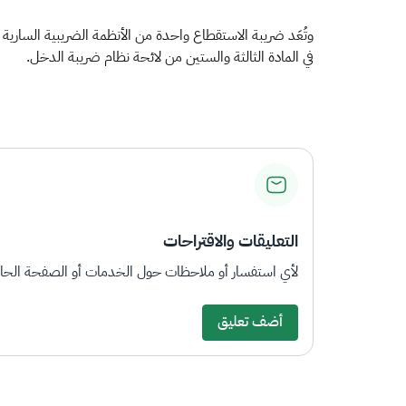
وتُعَد ضريبة الاستقطاع واحدة من الأنظمة الضريبية السارية
في المادة الثالثة والستين من لائحة نظام ضريبة الدخل.
التعليقات والاقتراحات
لأي استفسار أو ملاحظات حول الخدمات أو الصفحة الحالي
أضف تعليق