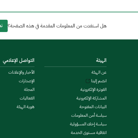
نع
هل استفدت من المعلومات المقدمة في هذه الصفحة؟
الهيئة
التواصل الإعلامي
عن الهيئة
الأخبار والإعلانات
انضم إلينا
الإصدارات
الفوترة الإلكترونية
المجلة
المشاركة الإلكترونية
الفعاليات
البيانات المفتوحة
هوية الهيئة
سياسة أمن المعلومات
سياسة إخلاء المسؤولية
اتفاقية مستوى الخدمة