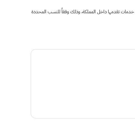
ظير خدمات تقدمها داخل المملكة، وذلك وفقاً للنسب المحددة