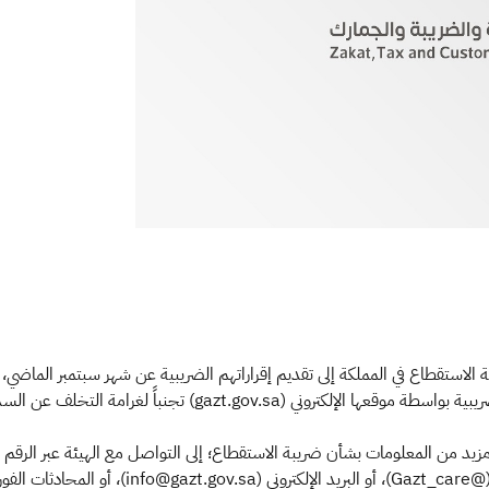
الاستقطاع في المملكة إلى تقديم إقراراتهم الضريبية عن شهر سبتمبر الماضي، 
gazt.).