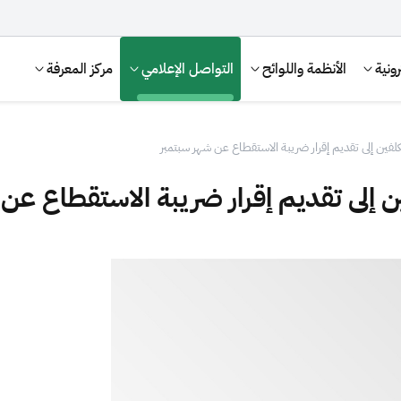
ونية
الأنظمة واللوائح
التواصل الإعلامي
مركز المعرفة
كلفين إلى تقديم إقرار ضريبة الاستقطاع عن شهر سبتمبر
ن إلى تقديم إقرار ضريبة الاستقطاع عن
الإقرار الضريبي
التصرفات العقارية