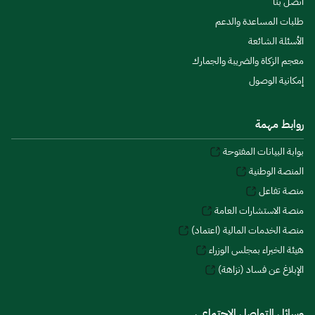
اتصل بنا
طلبات المساعدة والدعم
الأسئلة الشائعة
معجم الزكاة والضريبة والجمارك
إمكانية الوصول
روابط مهمة
بوابة البيانات المفتوحة
المنصة الوطنية
منصة تفاعل
منصة الاستشارات العامة
منصة الخدمات المالية (اعتماد)
هيئة الخبراء بمجلس الوزراء
الإبلاغ عن فساد (نزاهة)
وسائل التواصل الاجتماعي