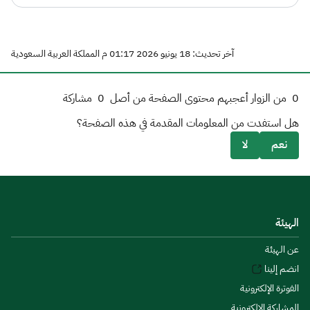
آخر تحديث: 18 يونيو 2026 01:17 م المملكة العربية السعودية
0
من الزوار أعجبهم محتوى الصفحة من أصل
0
مشاركة
هل استفدت من المعلومات المقدمة في هذه الصفحة؟
نعم
لا
الهيئة
عن الهيئة
انضم إلينا
الفوترة الإلكترونية
المشاركة الإلكترونية