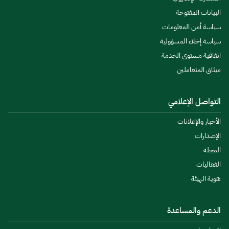
البيانات المفتوحة
سياسة أمن المعلومات
سياسة إخلاء المسؤولية
اتفاقية مستوى الخدمة
ميثاق المتعاملين
التواصل الإعلامي
الأخبار والإعلانات
الإصدارات
المجلة
الفعاليات
هوية الهيئة
الدعم والمساعدة