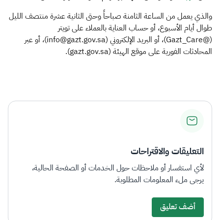
والذي يعمل من الساعة الثامنة صباحاً وحتى الثانية عشرة منتصف الليل
طوال أيام الأسبوع، أو حساب العناية بالعملاء على تويتر
(@Gazt_Care)، أو البريد الإلكتروني (info@gazt.gov.sa)، أو عبر
المحادثات الفورية على موقع الهيئة (gazt.gov.sa).
التعليقات والاقتراحات
لأي استفسار أو ملاحظات حول الخدمات أو الصفحة الحالية،
يرجى ملء المعلومات المطلوبة.
أضف تعليق