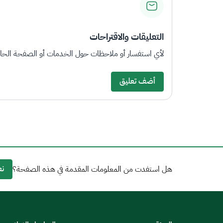
التعليقات والاقتراحات
لأي استفسار أو ملاحظات حول الخدمات أو الصفحة الحالي
أضف تعليق
نع
هل استفدت من المعلومات المقدمة في هذه الصفحة؟