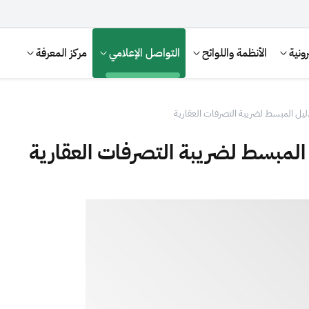
ونية
الأنظمة واللوائح
التواصل الإعلامي
مركز المعرفة
ليل المبسط لضريبة التصرفات العقارية
المبسط لضريبة التصرفات العقارية
الإقرار الضريبي
التصرفات العقارية