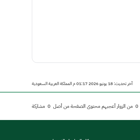
آخر تحديث: 18 يونيو 2026 01:17 م المملكة العربية السعودية
0
من الزوار أعجبهم محتوى الصفحة من أصل
0
مشاركة