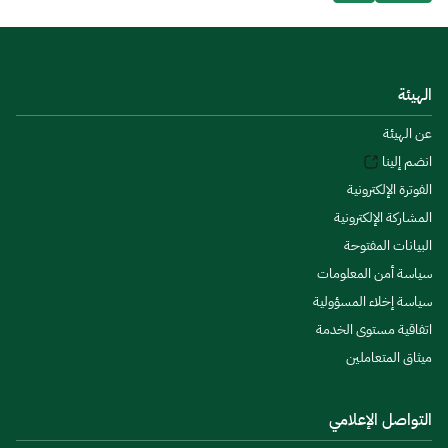
الهيئة
عن الهيئة
انضم إلينا
الفوترة الإلكترونية
المشاركة الإلكترونية
البيانات المفتوحة
سياسة أمن المعلومات
سياسة إخلاء المسؤولية
اتفاقية مستوى الخدمة
ميثاق المتعاملين
التواصل الإعلامي