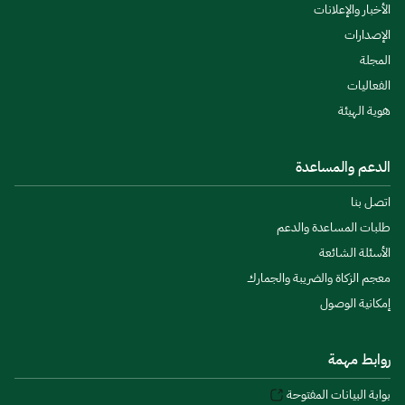
الأخبار والإعلانات
الإصدارات
المجلة
الفعاليات
هوية الهيئة
الدعم والمساعدة
اتصل بنا
طلبات المساعدة والدعم
الأسئلة الشائعة
معجم الزكاة والضريبة والجمارك
إمكانية الوصول
روابط مهمة
بوابة البيانات المفتوحة