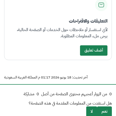
التعليقات والاقتراحات
لأي استفسار أو ملاحظات حول الخدمات أو الصفحة الحالية،
يرجى ملء المعلومات المطلوبة.
أضف تعليق
آخر تحديث: 18 يونيو 2026 01:17 م المملكة العربية السعودية
0
من الزوار أعجبهم محتوى الصفحة من أصل
0
مشاركة
هل استفدت من المعلومات المقدمة في هذه الصفحة؟
نعم
لا