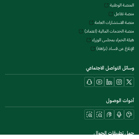
المنصة الوطنية
منصة تفاعل
منصة الاستشارات العامة
منصة الخدمات المالية (اعتماد)
هيئة الخبراء بمجلس الوزراء
الإبلاغ عن فساد (نزاهة)
وسائل التواصل الاجتماعي
أدوات الوصول
حمل تطبيقات الجوال