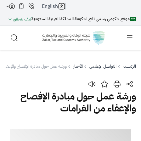
English
موقع حكومي رسمي تابع لحكومة المملكة العربية السعودية
كيف تتحقق
الرئيسية
التواصل الإعلامي
الأخبار
ورشة عمل حول مبادرة الإفصاح والإعفاء من
بحث
ورشة عمل حول مبادرة الإفصاح
والإعفاء من الغرامات
بحث AI
بحث
اقتراحات