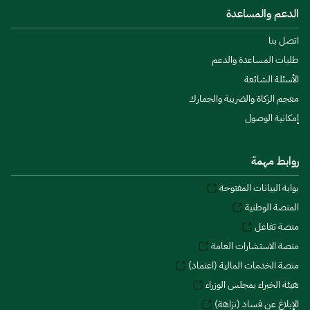
الدعم والمساعدة
اتصل بنا
طلبات المساعدة والدعم
الأسئلة الشائعة
معجم الزكاة والضريبة والجمارك
إمكانية الوصول
روابط مهمة
بوابة البيانات المفتوحة
المنصة الوطنية
منصة تفاعل
منصة الاستشارات العامة
منصة الخدمات المالية (اعتماد)
هيئة الخبراء بمجلس الوزراء
الإبلاغ عن فساد (نزاهة)