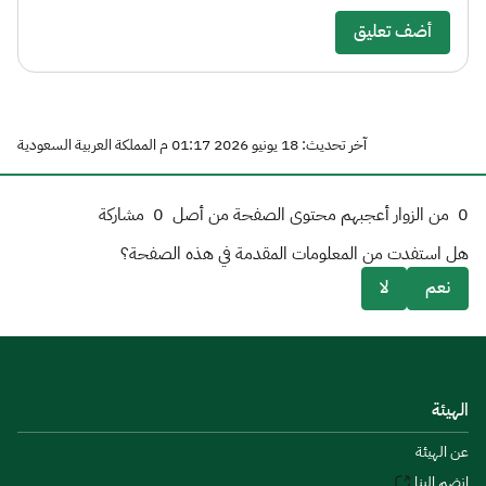
أضف تعليق
آخر تحديث: 18 يونيو 2026 01:17 م المملكة العربية السعودية
0
من الزوار أعجبهم محتوى الصفحة من أصل
0
مشاركة
هل استفدت من المعلومات المقدمة في هذه الصفحة؟
نعم
لا
الهيئة
عن الهيئة
انضم إلينا