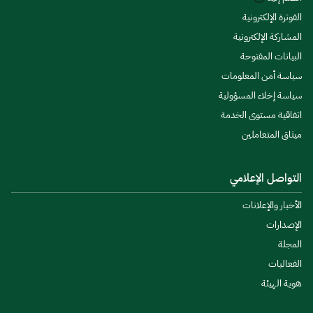
الفوترة الإلكترونية
المشاركة الإلكترونية
البيانات المفتوحة
سياسة أمن المعلومات
سياسة إخلاء المسؤولية
اتفاقية مستوى الخدمة
ميثاق المتعاملين
التواصل الإعلامي
الأخبار والإعلانات
الإصدارات
المجلة
الفعاليات
هوية الهيئة