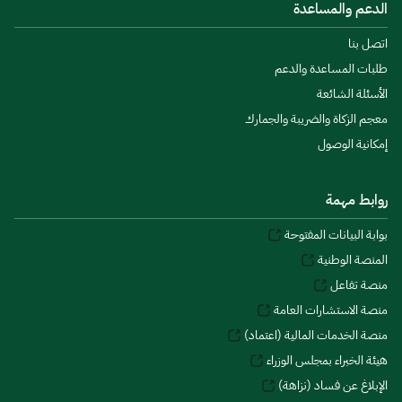
الدعم والمساعدة
اتصل بنا
طلبات المساعدة والدعم
الأسئلة الشائعة
معجم الزكاة والضريبة والجمارك
إمكانية الوصول
روابط مهمة
بوابة البيانات المفتوحة
المنصة الوطنية
منصة تفاعل
منصة الاستشارات العامة
منصة الخدمات المالية (اعتماد)
هيئة الخبراء بمجلس الوزراء
الإبلاغ عن فساد (نزاهة)