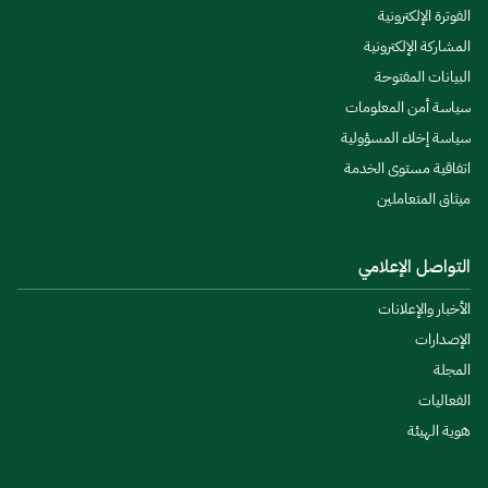
الفوترة الإلكترونية
المشاركة الإلكترونية
البيانات المفتوحة
سياسة أمن المعلومات
سياسة إخلاء المسؤولية
اتفاقية مستوى الخدمة
ميثاق المتعاملين
التواصل الإعلامي
الأخبار والإعلانات
الإصدارات
المجلة
الفعاليات
هوية الهيئة