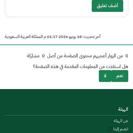
أضف تعليق
آخر تحديث: 18 يونيو 2026 01:17 م المملكة العربية السعودية
0
من الزوار أعجبهم محتوى الصفحة من أصل
0
مشاركة
هل استفدت من المعلومات المقدمة في هذه الصفحة؟
نعم
لا
الهيئة
عن الهيئة
انضم إلينا