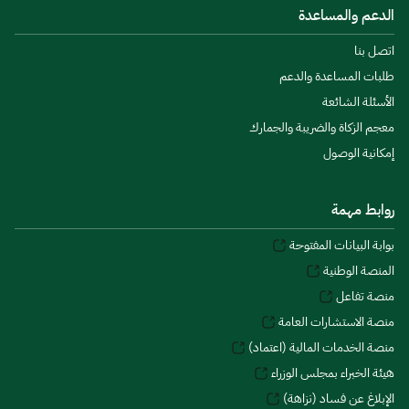
الدعم والمساعدة
اتصل بنا
طلبات المساعدة والدعم
الأسئلة الشائعة
معجم الزكاة والضريبة والجمارك
إمكانية الوصول
روابط مهمة
بوابة البيانات المفتوحة
المنصة الوطنية
منصة تفاعل
منصة الاستشارات العامة
منصة الخدمات المالية (اعتماد)
هيئة الخبراء بمجلس الوزراء
الإبلاغ عن فساد (نزاهة)