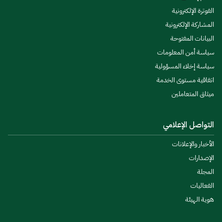
الفوترة الإلكترونية
المشاركة الإلكترونية
البيانات المفتوحة
سياسة أمن المعلومات
سياسة إخلاء المسؤولية
اتفاقية مستوى الخدمة
ميثاق المتعاملين
التواصل الإعلامي
الأخبار والإعلانات
الإصدارات
المجلة
الفعاليات
هوية الهيئة