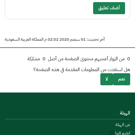
أضف تعليق
آخر تحديث: 01 سبتمبر 2020 02:02 م المملكة العربية السعودية
0
من الزوار أعجبهم محتوى الصفحة من أصل
0
مشاركة
هل استفدت من المعلومات المقدمة في هذه الصفحة؟
نعم
لا
الهيئة
عن الهيئة
انضم إلينا