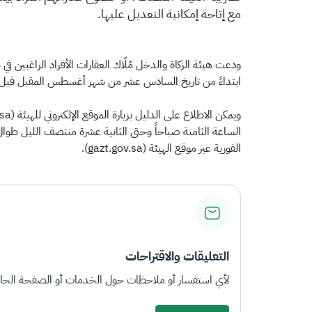
مع إتاحة إمكانية التعديل عليها.
ودعت هيئة الزكاة والدخل مُلّاك العقارات الأفراد الراغبين في
ابتداءً من تاريخ السادس عشر من شهر أغسطس المقبل قبل إكم
الفورية عبر موقع الهيئة (gazt.gov.sa).​
التعليقات والاقتراحات
لأي استفسار أو ملاحظات حول الخدمات أو الصفحة الحالي