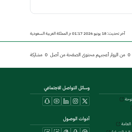
آخر تحديث: 18 يونيو 2026 01:17 م المملكة العربية السعودية
0
من الزوار أعجبهم محتوى الصفحة من أصل
0
مشاركة
وسائل التواصل الاجتماعي
توحة
أدوات الوصول
العامة