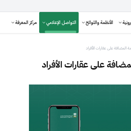
ونية
الأنظمة واللوائح
التواصل الإعلامي
مركز المعرفة
ة المضافة على عقارات الأفراد
مضافة على عقارات الأفراد
الإقرار الضريبي
التصرفات العقارية