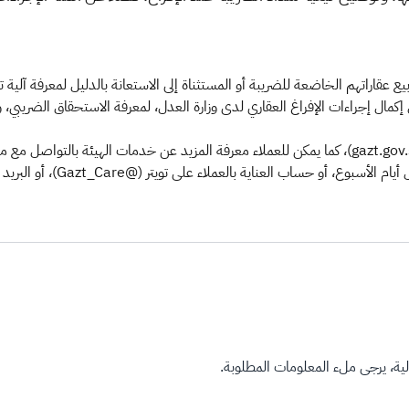
 بيع عقاراتهم الخاضعة للضريبة أو المستثناة إلى الاستعانة بالدليل لمعرفة آلية
ال إجراءات الإفراغ العقاري لدى وزارة العدل، لمعرفة الاستحقاق الضريبي، 
ة، يرجى ملء المعلومات المطلوبة.