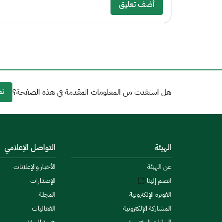
أضف تعليق
نع
هل استفدت من المعلومات المقدمة في هذه الصفحة؟
الهيئة
التواصل الإعلامي
عن الهيئة
الأخبار والإعلانات
انضم إلينا
الإصدارات
الفوترة الإلكترونية
المجلة
المشاركة الإلكترونية
الفعاليات