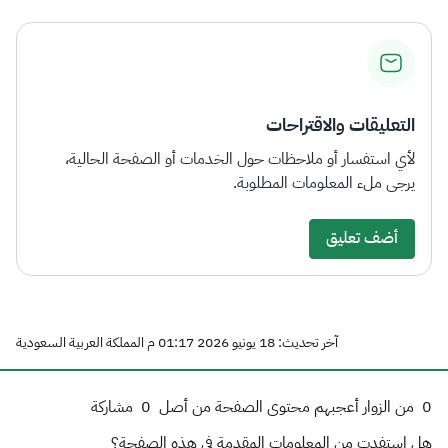
التعليقات والاقتراحات
لأي استفسار أو ملاحظات حول الخدمات أو الصفحة الحالية،
يرجى ملء المعلومات المطلوبة.
أضف تعليق
آخر تحديث: 18 يونيو 2026 01:17 م المملكة العربية السعودية
0
من الزوار أعجبهم محتوى الصفحة من أصل
0
مشاركة
هل استفدت من المعلومات المقدمة في هذه الصفحة؟