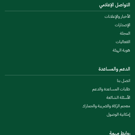
التواصل الإعلامي
الأخبار والإعلانات
الإصدارات
المجلة
الفعاليات
هوية الهيئة
الدعم والمساعدة
اتصل بنا
طلبات المساعدة والدعم
الأسئلة الشائعة
معجم الزكاة والضريبة والجمارك
إمكانية الوصول
روابط مهمة