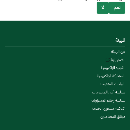
نعم
لا
الهيئة
عن الهيئة
انضم إلينا
الفوترة الإلكترونية
المشاركة الإلكترونية
البيانات المفتوحة
سياسة أمن المعلومات
سياسة إخلاء المسؤولية
اتفاقية مستوى الخدمة
ميثاق المتعاملين