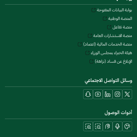
بوابة البيانات المفتوحة
المنصة الوطنية
منصة تفاعل
منصة الاستشارات العامة
منصة الخدمات المالية (اعتماد)
هيئة الخبراء بمجلس الوزراء
الإبلاغ عن فساد (نزاهة)
وسائل التواصل الاجتماعي
أدوات الوصول