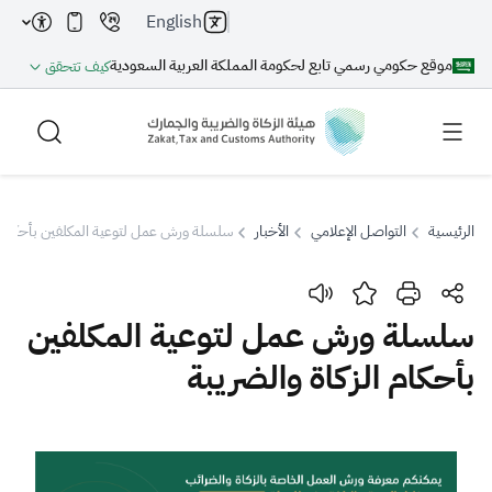
English
موقع حكومي رسمي تابع لحكومة المملكة العربية السعودية
كيف تتحقق
الرئيسية
التواصل الإعلامي
الأخبار
سلسلة ورش عمل لتوعية المكلفين بأحكام ال
بحث
سلسلة ورش عمل لتوعية المكلفين
بأحكام الزكاة والضريبة
بحث AI
بحث
اقتراحات