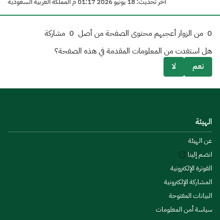
آخر تحديث: 18 يونيو 2026 01:17 م المملكة العربية السعودية
0
من الزوار أعجبهم محتوى الصفحة من أصل
0
مشاركة
هل استفدت من المعلومات المقدمة في هذه الصفحة؟
نعم
لا
الهيئة
عن الهيئة
انضم إلينا
الفوترة الإلكترونية
المشاركة الإلكترونية
البيانات المفتوحة
سياسة أمن المعلومات