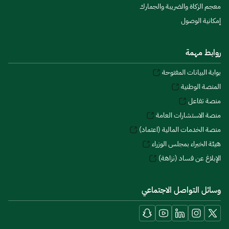
معجم الزكاة والضريبة والجمارك
إمكانية الوصول
روابط مهمة
بوابة البيانات المفتوحة
المنصة الوطنية
منصة تفاعل
منصة الاستشارات العامة
منصة الخدمات المالية (اعتماد)
هيئة الخبراء بمجلس الوزراء
الإبلاغ عن فساد (نزاهة)
وسائل التواصل الاجتماعي