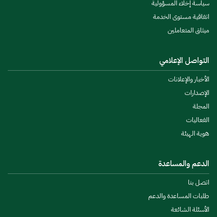
سياسة إخلاء المسؤولية
اتفاقية مستوى الخدمة
ميثاق المتعاملين
التواصل الإعلامي
الأخبار والإعلانات
الإصدارات
المجلة
الفعاليات
هوية الهيئة
الدعم والمساعدة
اتصل بنا
طلبات المساعدة والدعم
الأسئلة الشائعة