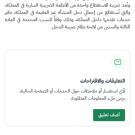
وتُعد ضريبة الاستقطاع واحدة من الأنظمة الضريبية السارية في المملكة،
والتي تُستقطَع من إجمالي دخل المنشأة غير المقيمة في المملكة، نظير
خدمات تقدمها داخل المملكة، وذلك وفقاً للنسب المحددة في المادة
الثالثة والستين من لائحة نظام ضريبة الدخل.
التعليقات والاقتراحات
لأي استفسار أو ملاحظات حول الخدمات أو الصفحة الحالية،
يرجى ملء المعلومات المطلوبة.
أضف تعليق