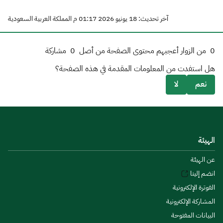
آخر تحديث: 18 يونيو 2026 01:17 م المملكة العربية السعودية
0
من الزوار أعجبهم محتوى الصفحة من أصل
0
مشاركة
هل استفدت من المعلومات المقدمة في هذه الصفحة؟
نعم
لا
الهيئة
عن الهيئة
انضم إلينا
الفوترة الإلكترونية
المشاركة الإلكترونية
البيانات المفتوحة