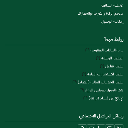
الأسئلة الشائعة
معجم الزكاة والضريبة والجمارك
إمكانية الوصول
روابط مهمة
بوابة البيانات المفتوحة
المنصة الوطنية
منصة تفاعل
منصة الاستشارات العامة
منصة الخدمات المالية (اعتماد)
هيئة الخبراء بمجلس الوزراء
الإبلاغ عن فساد (نزاهة)
وسائل التواصل الاجتماعي