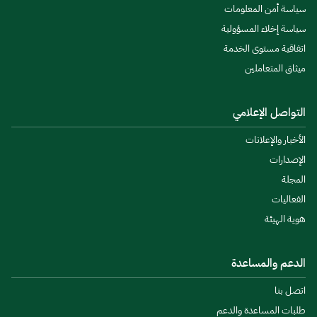
سياسة أمن المعلومات
سياسة إخلاء المسؤولية
اتفاقية مستوى الخدمة
ميثاق المتعاملين
التواصل الإعلامي
الأخبار والإعلانات
الإصدارات
المجلة
الفعاليات
هوية الهيئة
الدعم والمساعدة
اتصل بنا
طلبات المساعدة والدعم