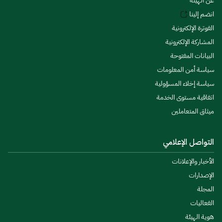
عن الهيئة
انضم إلينا
الفوترة الإلكترونية
المشاركة الإلكترونية
البيانات المفتوحة
سياسة أمن المعلومات
سياسة إخلاء المسؤولية
اتفاقية مستوى الخدمة
ميثاق المتعاملين
التواصل الإعلامي
الأخبار والإعلانات
الإصدارات
المجلة
الفعاليات
هوية الهيئة