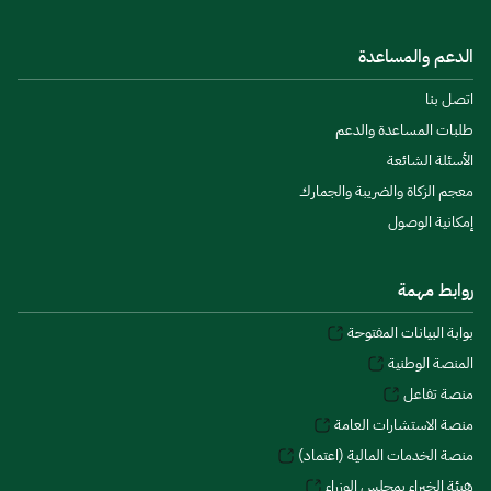
الدعم والمساعدة
اتصل بنا
طلبات المساعدة والدعم
الأسئلة الشائعة
معجم الزكاة والضريبة والجمارك
إمكانية الوصول
روابط مهمة
بوابة البيانات المفتوحة
المنصة الوطنية
منصة تفاعل
منصة الاستشارات العامة
منصة الخدمات المالية (اعتماد)
هيئة الخبراء بمجلس الوزراء