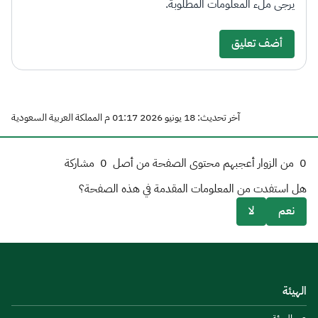
يرجى ملء المعلومات المطلوبة.
أضف تعليق
آخر تحديث: 18 يونيو 2026 01:17 م المملكة العربية السعودية
0
من الزوار أعجبهم محتوى الصفحة من أصل
0
مشاركة
هل استفدت من المعلومات المقدمة في هذه الصفحة؟
نعم
لا
الهيئة