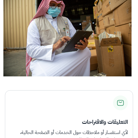
التعليقات والاقتراحات
لأي استفسار أو ملاحظات حول الخدمات أو الصفحة الحالية،