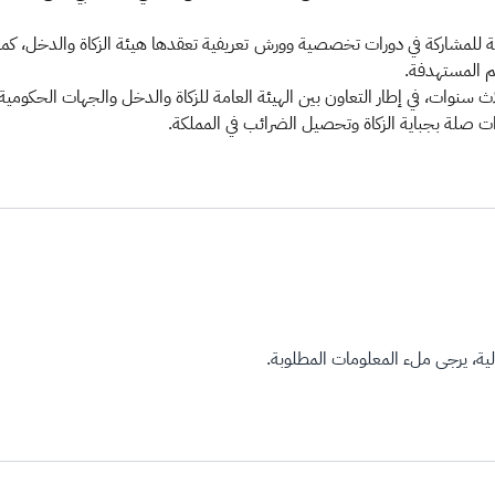
 للمشاركة في دورات تخصصية وورش تعريفية تعقدها هيئة الزكاة والدخل، كما
م المستهدفة.
اث سنوات، في إطار التعاون بين الهيئة العامة للزكاة والدخل والجهات الحكوم
ت صلة بجباية الزكاة وتحصيل الضرائب في المملكة.
ة، يرجى ملء المعلومات المطلوبة.