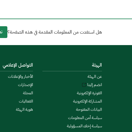
نع
هل استفدت من المعلومات المقدمة في هذه الصفحة؟
الهيئة
التواصل الإعلامي
عن الهيئة
الأخبار والإعلانات
انضم إلينا
الإصدارات
الفوترة الإلكترونية
المجلة
المشاركة الإلكترونية
الفعاليات
البيانات المفتوحة
هوية الهيئة
سياسة أمن المعلومات
سياسة إخلاء المسؤولية