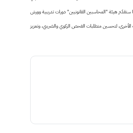
 ستقدّم هيئة "المحاسبين القانونيين" دورات تدريبية وورش
ية الأخرى، لتحسين متطلبات الفحص الزكوي والضريبي، وتعزيز