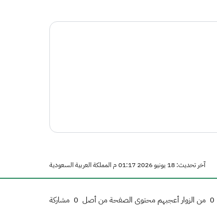
آخر تحديث: 18 يونيو 2026 01:17 م المملكة العربية السعودية
0
من الزوار أعجبهم محتوى الصفحة من أصل
0
مشاركة