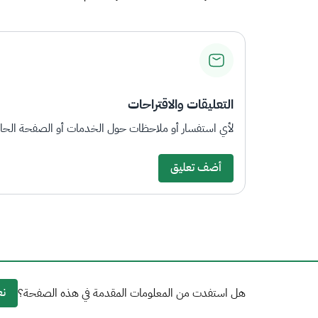
التعليقات والاقتراحات
لأي استفسار أو ملاحظات حول الخدمات أو الصفحة الحالي
أضف تعليق
نع
هل استفدت من المعلومات المقدمة في هذه الصفحة؟