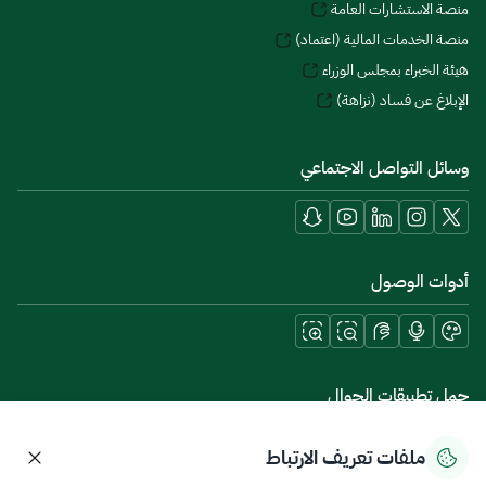
منصة الاستشارات العامة
منصة الخدمات المالية (اعتماد)
هيئة الخبراء بمجلس الوزراء
الإبلاغ عن فساد (نزاهة)
وسائل التواصل الاجتماعي
أدوات الوصول
حمل تطبيقات الجوال
ملفات تعريف الارتباط