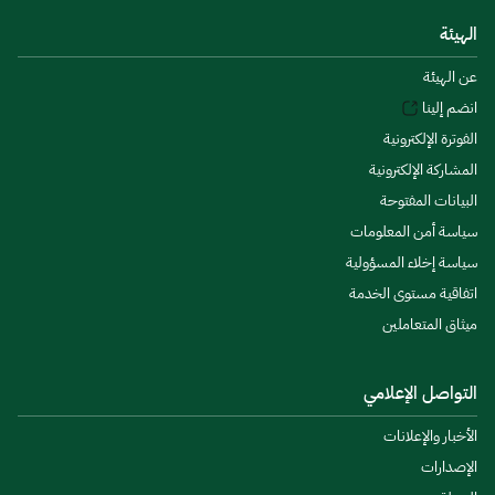
الهيئة
عن الهيئة
انضم إلينا
الفوترة الإلكترونية
المشاركة الإلكترونية
البيانات المفتوحة
سياسة أمن المعلومات
سياسة إخلاء المسؤولية
اتفاقية مستوى الخدمة
ميثاق المتعاملين
التواصل الإعلامي
الأخبار والإعلانات
الإصدارات