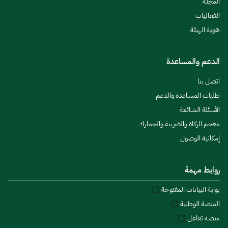
المجلة
الفعاليات
هوية الهيئة
الدعم والمساعدة
اتصل بنا
طلبات المساعدة والدعم
الأسئلة الشائعة
معجم الزكاة والضريبة والجمارك
إمكانية الوصول
روابط مهمة
بوابة البيانات المفتوحة
المنصة الوطنية
منصة تفاعل