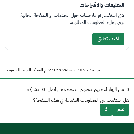
التعليقات والاقتراحات
لأي استفسار أو ملاحظات حول الخدمات أو الصفحة الحالية،
يرجى ملء المعلومات المطلوبة.
أضف تعليق
آخر تحديث: 18 يونيو 2026 01:17 م المملكة العربية السعودية
0
من الزوار أعجبهم محتوى الصفحة من أصل
0
مشاركة
هل استفدت من المعلومات المقدمة في هذه الصفحة؟
نعم
لا