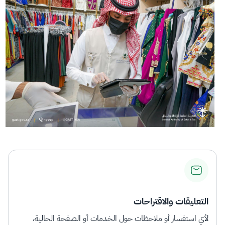
التعليقات والاقتراحات
لأي استفسار أو ملاحظات حول الخدمات أو الصفحة الحالية،