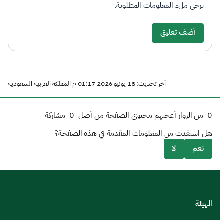
يرجى ملء المعلومات المطلوبة.
أضف تعليق
آخر تحديث: 18 يونيو 2026 01:17 م المملكة العربية السعودية
0
من الزوار أعجبهم محتوى الصفحة من أصل
0
مشاركة
هل استفدت من المعلومات المقدمة في هذه الصفحة؟
نعم
لا
الهيئة