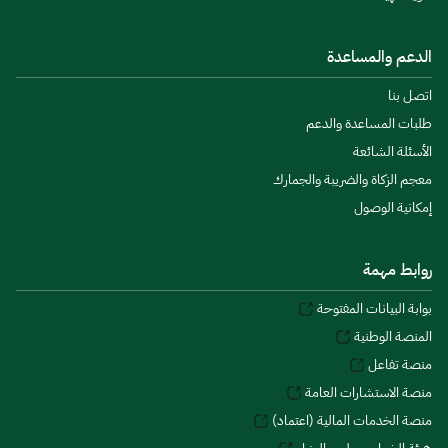
الدعم والمساعدة
اتصل بنا
طلبات المساعدة والدعم
الأسئلة الشائعة
معجم الزكاة والضريبة والجمارك
إمكانية الوصول
روابط مهمة
بوابة البيانات المفتوحة
المنصة الوطنية
منصة تفاعل
منصة الاستشارات العامة
منصة الخدمات المالية (اعتماد)