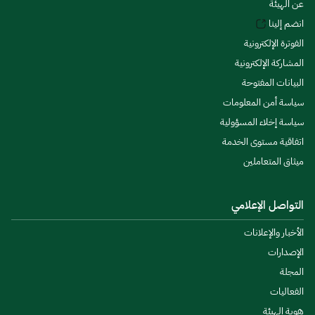
عن الهيئة
انضم إلينا
الفوترة الإلكترونية
المشاركة الإلكترونية
البيانات المفتوحة
سياسة أمن المعلومات
سياسة إخلاء المسؤولية
اتفاقية مستوى الخدمة
ميثاق المتعاملين
التواصل الإعلامي
الأخبار والإعلانات
الإصدارات
المجلة
الفعاليات
هوية الهيئة