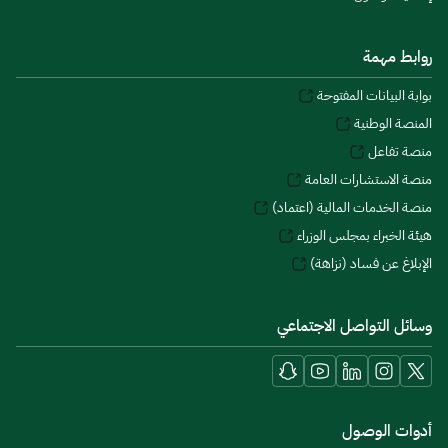
روابط مهمة
بوابة البيانات المفتوحة
المنصة الوطنية
منصة تفاعل
منصة الاستشارات العامة
منصة الخدمات المالية (اعتماد)
هيئة الخبراء بمجلس الوزراء
الإبلاغ عن فساد (نزاهة)
وسائل التواصل الاجتماعي
أدوات الوصول