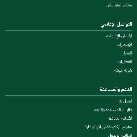
ميثاق المتعاملين
التواصل الإعلامي
الأخبار والإعلانات
الإصدارات
المجلة
الفعاليات
هوية الهيئة
الدعم والمساعدة
اتصل بنا
طلبات المساعدة والدعم
الأسئلة الشائعة
معجم الزكاة والضريبة والجمارك
إمكانية الوصول