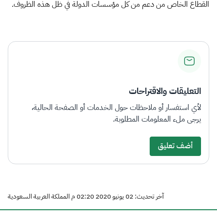
القطاع الخاص من دعم من كل مؤسسات الدولة في ظل هذه الظروف.
التعليقات والاقتراحات
لأي استفسار أو ملاحظات حول الخدمات أو الصفحة الحالية،
يرجى ملء المعلومات المطلوبة.
أضف تعليق
آخر تحديث: 02 يونيو 2020 02:20 م المملكة العربية السعودية