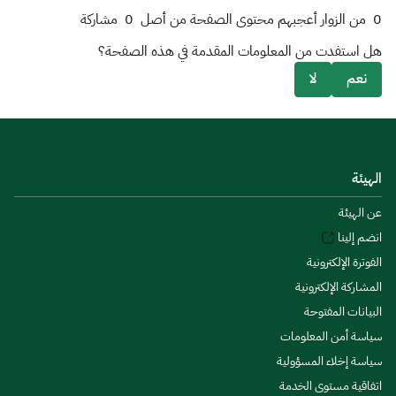
0
من الزوار أعجبهم محتوى الصفحة من أصل
0
مشاركة
هل استفدت من المعلومات المقدمة في هذه الصفحة؟
نعم
لا
الهيئة
عن الهيئة
انضم إلينا
الفوترة الإلكترونية
المشاركة الإلكترونية
البيانات المفتوحة
سياسة أمن المعلومات
سياسة إخلاء المسؤولية
اتفاقية مستوى الخدمة