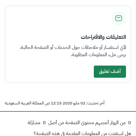
التعليقات والاقتراحات
لأي استفسار أو ملاحظات حول الخدمات أو الصفحة الحالية،
يرجى ملء المعلومات المطلوبة.
أضف تعليق
آخر تحديث: 02 مايو 2020 12:15 ص المملكة العربية السعودية
0
من الزوار أعجبهم محتوى الصفحة من أصل
0
مشاركة
هل استفدت من المعلومات المقدمة في هذه الصفحة؟