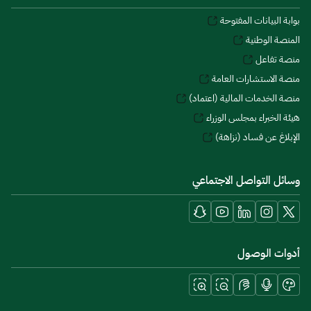
بوابة البيانات المفتوحة
المنصة الوطنية
منصة تفاعل
منصة الاستشارات العامة
منصة الخدمات المالية (اعتماد)
هيئة الخبراء بمجلس الوزراء
الإبلاغ عن فساد (نزاهة)
وسائل التواصل الاجتماعي
أدوات الوصول