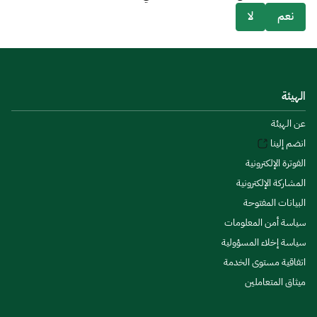
نعم
لا
الهيئة
عن الهيئة
انضم إلينا
الفوترة الإلكترونية
المشاركة الإلكترونية
البيانات المفتوحة
سياسة أمن المعلومات
سياسة إخلاء المسؤولية
اتفاقية مستوى الخدمة
ميثاق المتعاملين