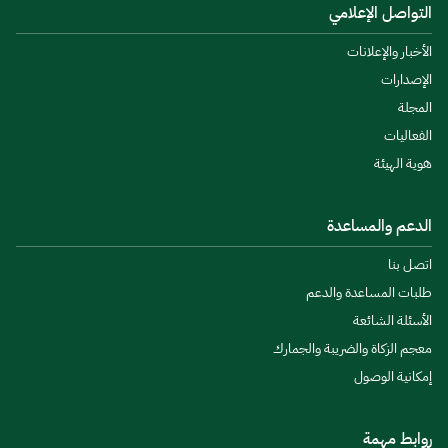
التواصل الإعلامي
الأخبار والإعلانات
الإصدارات
المجلة
الفعاليات
هوية الهيئة
الدعم والمساعدة
اتصل بنا
طلبات المساعدة والدعم
الأسئلة الشائعة
معجم الزكاة والضريبة والجمارك
إمكانية الوصول
روابط مهمة