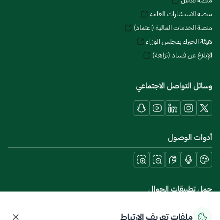
منصة تفاعل
منصة الاستشارات العامة
منصة الخدمات المالية (اعتماد)
هيئة الخبراء بمجلس الوزراء
الإبلاغ عن فساد (نزاهة)
وسائل التواصل الاجتماعي
أدوات الوصول
حمل تطبيقات الجوال
ملفات تعريف الارتباط