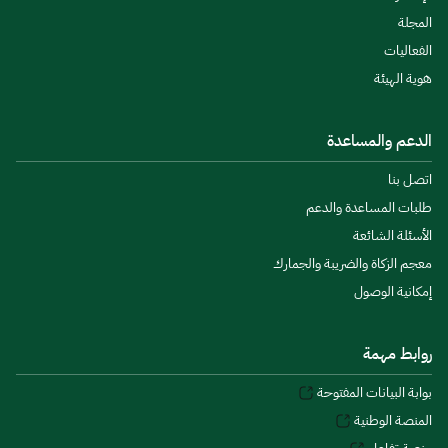
المجلة
الفعاليات
هوية الهيئة
الدعم والمساعدة
اتصل بنا
طلبات المساعدة والدعم
الأسئلة الشائعة
معجم الزكاة والضريبة والجمارك
إمكانية الوصول
روابط مهمة
بوابة البيانات المفتوحة
المنصة الوطنية