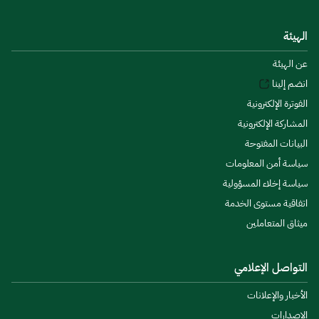
الهيئة
عن الهيئة
انضم إلينا
الفوترة الإلكترونية
المشاركة الإلكترونية
البيانات المفتوحة
سياسة أمن المعلومات
سياسة إخلاء المسؤولية
اتفاقية مستوى الخدمة
ميثاق المتعاملين
التواصل الإعلامي
الأخبار والإعلانات
الإصدارات