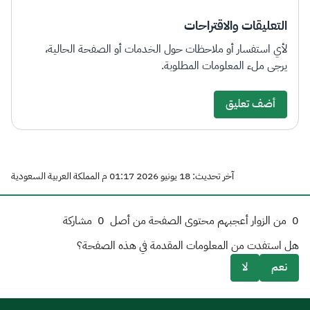
التعليقات والاقتراحات
لأي استفسار أو ملاحظات حول الخدمات أو الصفحة الحالية،
يرجى ملء المعلومات المطلوبة.
أضف تعليق
آخر تحديث: 18 يونيو 2026 01:17 م المملكة العربية السعودية
0
من الزوار أعجبهم محتوى الصفحة من أصل
0
مشاركة
هل استفدت من المعلومات المقدمة في هذه الصفحة؟
نعم
لا