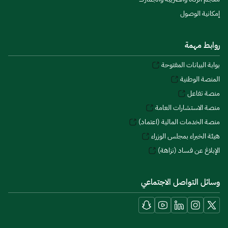
إمكانية الوصول
روابط مهمة
بوابة البيانات المفتوحة
المنصة الوطنية
منصة تفاعل
منصة الاستشارات العامة
منصة الخدمات المالية (اعتماد)
هيئة الخبراء بمجلس الوزراء
الإبلاغ عن فساد (نزاهة)
وسائل التواصل الاجتماعي