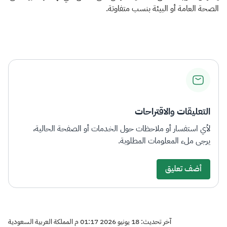
الصحة العامة أو البيئة بنسب متفاوتة. ​
التعليقات والاقتراحات
لأي استفسار أو ملاحظات حول الخدمات أو الصفحة الحالية،
يرجى ملء المعلومات المطلوبة.
أضف تعليق
آخر تحديث: 18 يونيو 2026 01:17 م المملكة العربية السعودية