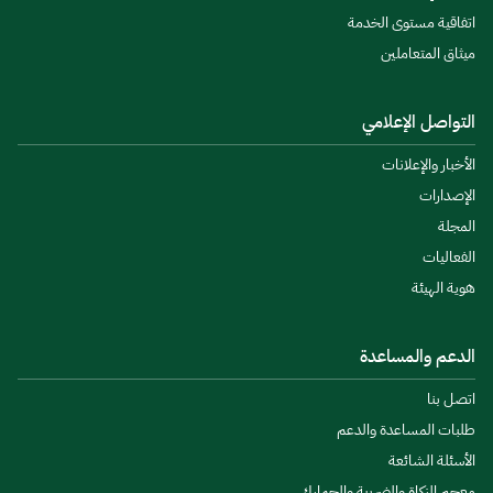
اتفاقية مستوى الخدمة
ميثاق المتعاملين
التواصل الإعلامي
الأخبار والإعلانات
الإصدارات
المجلة
الفعاليات
هوية الهيئة
الدعم والمساعدة
اتصل بنا
طلبات المساعدة والدعم
الأسئلة الشائعة
معجم الزكاة والضريبة والجمارك