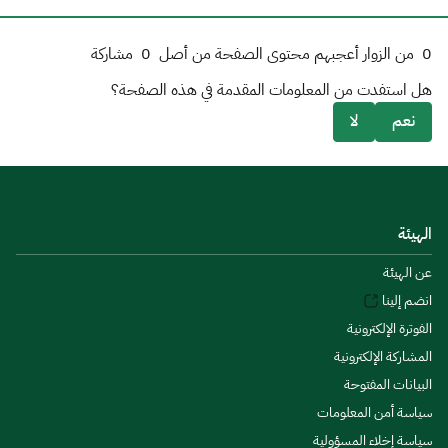
0
من الزوار أعجبهم محتوى الصفحة من أصل
0
مشاركة
هل استفدت من المعلومات المقدمة في هذه الصفحة؟
نعم
لا
الهيئة
عن الهيئة
انضم إلينا
الفوترة الإلكترونية
المشاركة الإلكترونية
البيانات المفتوحة
سياسة أمن المعلومات
سياسة إخلاء المسؤولية