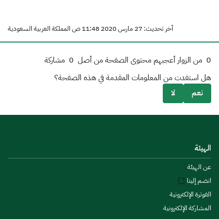
آخر تحديث: 27 مارس 2020 11:48 ص المملكة العربية السعودية
0
من الزوار أعجبهم محتوى الصفحة من أصل
0
مشاركة
هل استفدت من المعلومات المقدمة في هذه الصفحة؟
نعم
لا
الهيئة
عن الهيئة
انضم إلينا
الفوترة الإلكترونية
المشاركة الإلكترونية