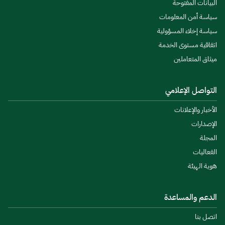
البيانات المفتوحة
سياسة أمن المعلومات
سياسة إخلاء المسؤولية
اتفاقية مستوى الخدمة
ميثاق المتعاملين
التواصل الإعلامي
الأخبار والإعلانات
الإصدارات
المجلة
الفعاليات
هوية الهيئة
الدعم والمساعدة
اتصل بنا