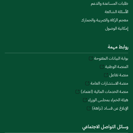
طلبات المساعدة والدعم
الأسئلة الشائعة
معجم الزكاة والضريبة والجمارك
إمكانية الوصول
روابط مهمة
بوابة البيانات المفتوحة
المنصة الوطنية
منصة تفاعل
منصة الاستشارات العامة
منصة الخدمات المالية (اعتماد)
هيئة الخبراء بمجلس الوزراء
الإبلاغ عن فساد (نزاهة)
وسائل التواصل الاجتماعي