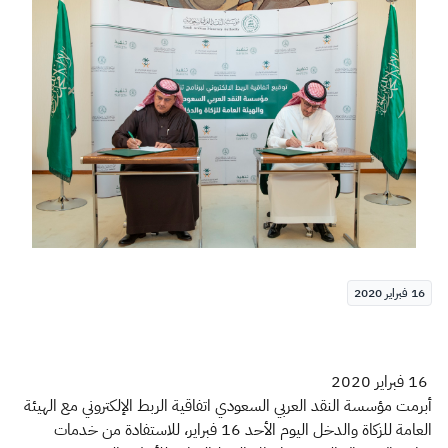
الزكاة
الجمارك
ضريبة القيمة المضافة
الإقرار الضريبي
التصرفات العقارية
16 فبراير 2020
16 فبراير 2020
أبرمت مؤسسة النقد العربي السعودي اتفاقية الربط الإلكتروني مع الهيئة
العامة للزكاة والدخل اليوم الأحد 16 فبراير، للاستفادة من خدمات