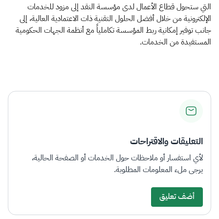
التي ستحول قطاع الأعمال لدى مؤسسة النقد إلى مزود للخدمات
الإلكترونية من خلال أفضل الحلول التقنية ذات الاعتمادية العالية، إلى
جانب توفير إمكانية ربط المؤسسة تكاملياً مع أنظمة الجهات الحكومية
المستفيدة من الخدمات.​
التعليقات والاقتراحات
لأي استفسار أو ملاحظات حول الخدمات أو الصفحة الحالية،
يرجى ملء المعلومات المطلوبة.
أضف تعليق