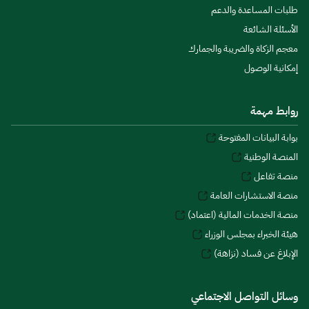
طلبات المساعدة والدعم
الأسئلة الشائعة
معجم الزكاة والضريبة والجمارك
إمكانية الوصول
روابط مهمة
بوابة البيانات المفتوحة
المنصة الوطنية
منصة تفاعل
منصة الاستشارات العامة
منصة الخدمات المالية (اعتماد)
هيئة الخبراء بمجلس الوزراء
الإبلاغ عن فساد (نزاهة)
وسائل التواصل الاجتماعي