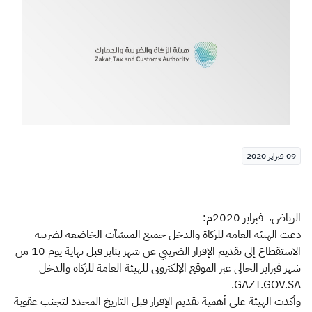
الزكاة
الجمارك
ضريبة القيمة المضافة
الإقرار الضريبي
التصرفات العقارية
09 فبراير 2020
الرياض، فبراير 2020م:
دعت الهيئة العامة للزكاة والدخل جميع المنشآت الخاضعة لضريبة
الاستقطاع إلى تقديم الإقرار الضريبي عن شهر يناير قبل نهاية يوم 10 من
شهر فبراير الحالي عبر الموقع الإلكتروني للهيئة العامة للزكاة والدخل
GAZT.GOV.SA.
وأكدت الهيئة على أهمية تقديم الإقرار قبل التاريخ المحدد لتجنب عقوبة