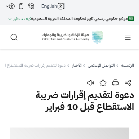
English
موقع حكومي رسمي تابع لحكومة المملكة العربية السعودية
كيف تتحقق
الرئيسية
التواصل الإعلامي
الأخبار
دعوة لتقديم إقرارات ضريبة الاستقطاع قبل 10 فبراير
بحث
دعوة لتقديم إقرارات ضريبة
الاستقطاع قبل 10 فبراير
بحث AI
بحث
اقتراحات