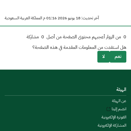
آخر تحديث: 18 يونيو 2026 01:16 م المملكة العربية السعودية
0
من الزوار أعجبهم محتوى الصفحة من أصل
0
مشاركة
هل استفدت من المعلومات المقدمة في هذه الصفحة؟
نعم
لا
الهيئة
عن الهيئة
انضم إلينا
الفوترة الإلكترونية
المشاركة الإلكترونية