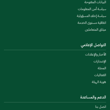
البيانات المفتوحة
سياسة أمن المعلومات
سياسة إخلاء المسؤولية
اتفاقية مستوى الخدمة
ميثاق المتعاملين
التواصل الإعلامي
الأخبار والإعلانات
الإصدارات
المجلة
الفعاليات
هوية الهيئة
الدعم والمساعدة
اتصل بنا