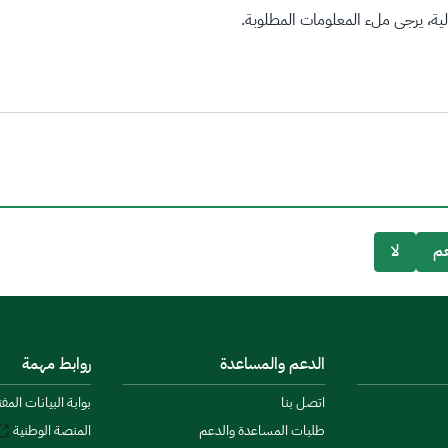
ة، يرجى ملء المعلومات المطلوبة.
م
لا
الدعم والمساعدة
روابط مهمة
اتصل بنا
بوابة البيانات المف
طلبات المساعدة والدعم
المنصة الوطنية