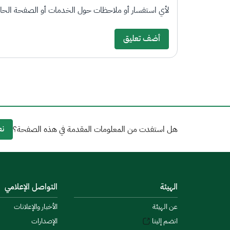
لأي استفسار أو ملاحظات حول الخدمات أو الصفحة الحالي
أضف تعليق
نع
هل استفدت من المعلومات المقدمة في هذه الصفحة؟
الهيئة
التواصل الإعلامي
عن الهيئة
الأخبار والإعلانات
انضم إلينا
الإصدارات