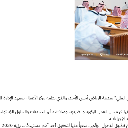
 المالي" بمدينة الرياض أمس الأحد، والذي نظمه مركز الأعمال بمعهد الإدارة ا
ها في مجال العمل الزكوي والضريبي، ومناقشة أبرز التحديات والحلول التي تواج
 الإجراءات.
وتُ