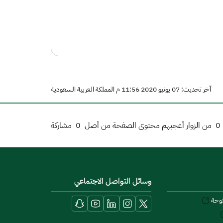
آخر تحديث: 07 يونيو 2020 11:56 م المملكة العربية السعودية
0
من الزوار أعجبهم محتوى الصفحة من أصل
0
مشاركة
وسائل التواصل الاجتماعي
توحة