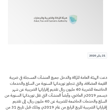
الزكاة
الجمارك
ضريبة القيمة المضافة
الإقرار الضريبي
التصرفات العقارية
21 يناير 2020
دعت الهيئة العامة للزكاة والدخل جميع المنشآت المسجلة في ضريبة
القيمة المضافة، والتي تتجاوز توريداتها السنوية من السلع والخدمات
الخاضعة للضريبة 40 مليون ريال تقديم إقراراتها الضريبية عن شهر
ديسمبر 2019م الماضي، وأيضاً المنشآت التي تقل توريداتها السنوية من
السلع والخدمات الخاضعة للضريبة عن 40 مليون ريال، إلى تقديم
إقراراتها الضريبية للربع الرابع من عام 2019م، وذلك قبل تاريخ 31 من