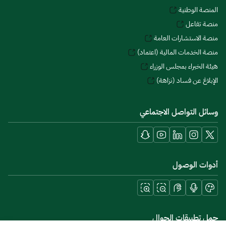
المنصة الوطنية
منصة تفاعل
منصة الاستشارات العامة
منصة الخدمات المالية (اعتماد)
هيئة الخبراء بمجلس الوزراء
الإبلاغ عن فساد (نزاهة)
وسائل التواصل الاجتماعي
أدوات الوصول
حمل تطبيقات الجوال