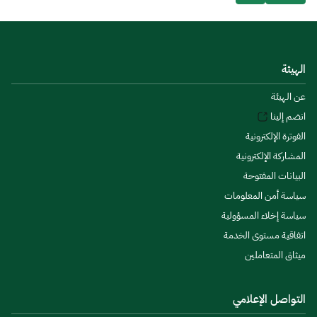
الهيئة
عن الهيئة
انضم إلينا
الفوترة الإلكترونية
المشاركة الإلكترونية
البيانات المفتوحة
سياسة أمن المعلومات
سياسة إخلاء المسؤولية
اتفاقية مستوى الخدمة
ميثاق المتعاملين
التواصل الإعلامي