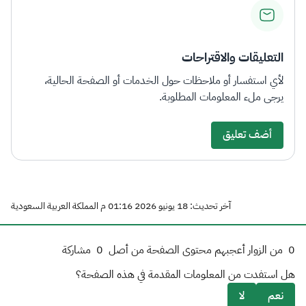
التعليقات والاقتراحات
لأي استفسار أو ملاحظات حول الخدمات أو الصفحة الحالية،
يرجى ملء المعلومات المطلوبة.
أضف تعليق
آخر تحديث: 18 يونيو 2026 01:16 م المملكة العربية السعودية
0
من الزوار أعجبهم محتوى الصفحة من أصل
0
مشاركة
هل استفدت من المعلومات المقدمة في هذه الصفحة؟
نعم
لا