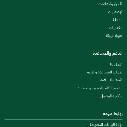
الأخبار والإعلانات
الإصدارات
المجلة
الفعاليات
هوية الهيئة
الدعم والمساعدة
اتصل بنا
طلبات المساعدة والدعم
الأسئلة الشائعة
معجم الزكاة والضريبة والجمارك
إمكانية الوصول
روابط مهمة
بوابة البيانات المفتوحة