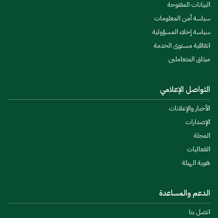
البيانات المفتوحة
سياسة أمن المعلومات
سياسة إخلاء المسؤولية
اتفاقية مستوى الخدمة
ميثاق المتعاملين
التواصل الإعلامي
الأخبار والإعلانات
الإصدارات
المجلة
الفعاليات
هوية الهيئة
الدعم والمساعدة
اتصل بنا