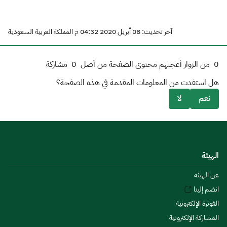
آخر تحديث: 08 أبريل 2020 04:32 م المملكة العربية السعودية
0
من الزوار أعجبهم محتوى الصفحة من أصل
0
مشاركة
هل استفدت من المعلومات المقدمة في هذه الصفحة؟
نعم
لا
الهيئة
عن الهيئة
انضم إلينا
الفوترة الإلكترونية
المشاركة الإلكترونية