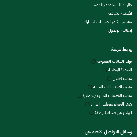
طلبات المساعدة والدعم
الأسئلة الشائعة
معجم الزكاة والضريبة والجمارك
إمكانية الوصول
روابط مهمة
بوابة البيانات المفتوحة
المنصة الوطنية
منصة تفاعل
منصة الاستشارات العامة
منصة الخدمات المالية (اعتماد)
هيئة الخبراء بمجلس الوزراء
الإبلاغ عن فساد (نزاهة)
وسائل التواصل الاجتماعي