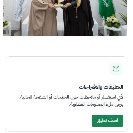
التعليقات والاقتراحات
لأي استفسار أو ملاحظات حول الخدمات أو الصفحة الحالية،
يرجى ملء المعلومات المطلوبة.
أضف تعليق