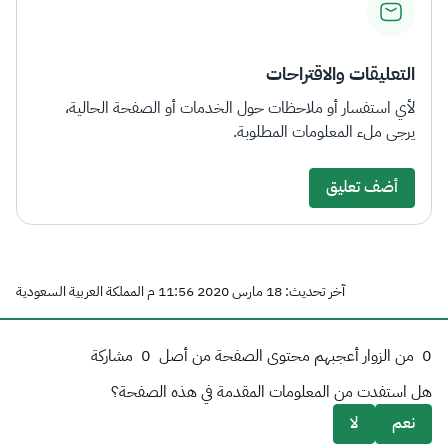
التعليقات والاقتراحات
لأي استفسار أو ملاحظات حول الخدمات أو الصفحة الحالية،
يرجى ملء المعلومات المطلوبة.
أضف تعليق
آخر تحديث: 18 مارس 2020 11:56 م المملكة العربية السعودية
0
من الزوار أعجبهم محتوى الصفحة من أصل
0
مشاركة
هل استفدت من المعلومات المقدمة في هذه الصفحة؟
نعم
لا