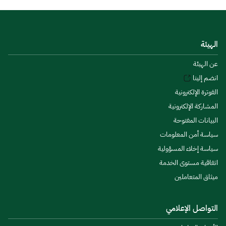
الهيئة
عن الهيئة
انضم إلينا
الفوترة الإلكترونية
المشاركة الإلكترونية
البيانات المفتوحة
سياسة أمن المعلومات
سياسة إخلاء المسؤولية
اتفاقية مستوى الخدمة
ميثاق المتعاملين
التواصل الإعلامي