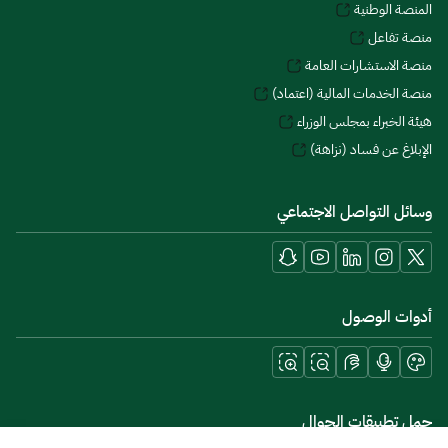
المنصة الوطنية
منصة تفاعل
منصة الاستشارات العامة
منصة الخدمات المالية (اعتماد)
هيئة الخبراء بمجلس الوزراء
الإبلاغ عن فساد (نزاهة)
وسائل التواصل الاجتماعي
أدوات الوصول
حمل تطبيقات الجوال