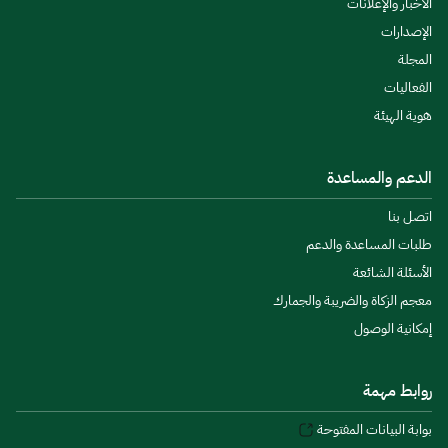
الأخبار والإعلانات
الإصدارات
المجلة
الفعاليات
هوية الهيئة
الدعم والمساعدة
اتصل بنا
طلبات المساعدة والدعم
الأسئلة الشائعة
معجم الزكاة والضريبة والجمارك
إمكانية الوصول
روابط مهمة
بوابة البيانات المفتوحة