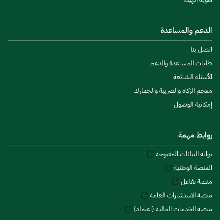
الدعم والمساعدة
اتصل بنا
طلبات المساعدة والدعم
الأسئلة الشائعة
معجم الزكاة والضريبة والجمارك
إمكانية الوصول
روابط مهمة
بوابة البيانات المفتوحة
المنصة الوطنية
منصة تفاعل
منصة الاستشارات العامة
منصة الخدمات المالية (اعتماد)