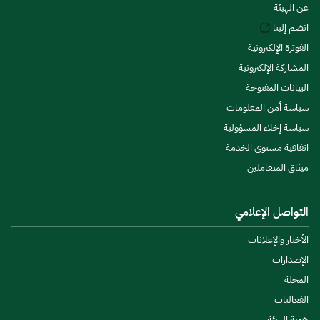
عن الهيئة
انضم إلينا
الفوترة الإلكترونية
المشاركة الإلكترونية
البيانات المفتوحة
سياسة أمن المعلومات
سياسة إخلاء المسؤولية
اتفاقية مستوى الخدمة
ميثاق المتعاملين
التواصل الإعلامي
الأخبار والإعلانات
الإصدارات
المجلة
الفعاليات
هوية الهيئة