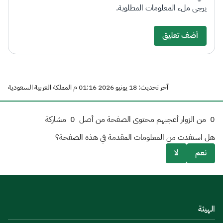
يرجى ملء المعلومات المطلوبة.
أضف تعليق
آخر تحديث: 18 يونيو 2026 01:16 م المملكة العربية السعودية
0
من الزوار أعجبهم محتوى الصفحة من أصل
0
مشاركة
هل استفدت من المعلومات المقدمة في هذه الصفحة؟
نعم
لا
الهيئة