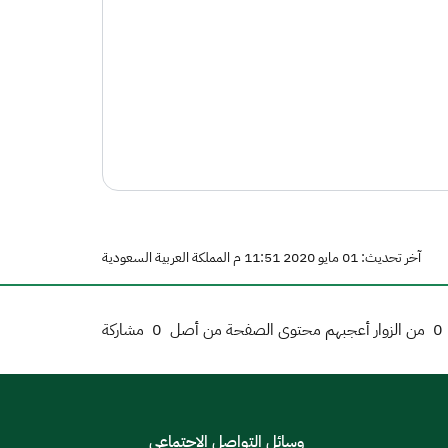
آخر تحديث: 01 مايو 2020 11:51 م المملكة العربية السعودية
0
من الزوار أعجبهم محتوى الصفحة من أصل
0
مشاركة
وسائل التواصل الاجتماعي