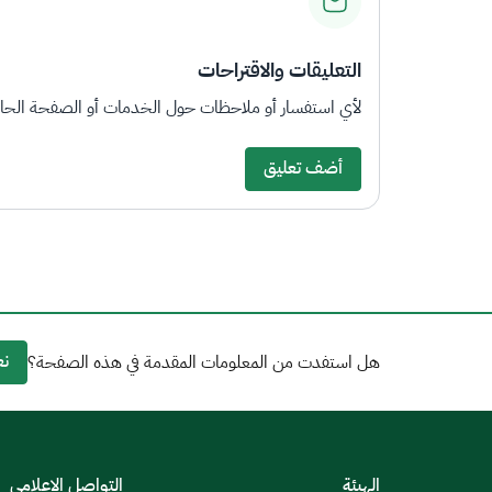
التعليقات والاقتراحات
لأي استفسار أو ملاحظات حول الخدمات أو الصفحة الحالي
أضف تعليق
نع
هل استفدت من المعلومات المقدمة في هذه الصفحة؟
الهيئة
التواصل الإعلامي