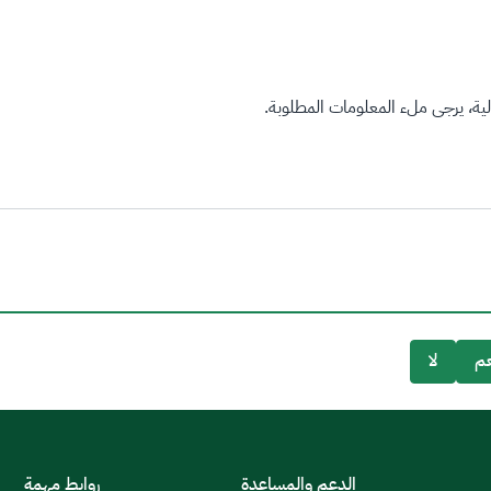
ة، يرجى ملء المعلومات المطلوبة.
م
لا
الدعم والمساعدة
روابط مهمة