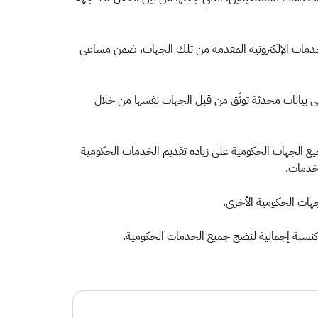
الخدمات الإلكترونية المقدمة من تلك الجهات، ضمن مساعي
ى بيانات محدثة توثَق من قبل الجهات نفسها من خلال
يع الجهات الحكومية على زيادة تقديم الخدمات الحكومية
لخدمات.
جهات الحكومية الأخرى.