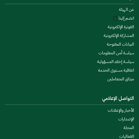
عن الهيئة
انضم إلينا
الفوترة الإلكترونية
المشاركة الإلكترونية
البيانات المفتوحة
سياسة أمن المعلومات
سياسة إخلاء المسؤولية
اتفاقية مستوى الخدمة
ميثاق المتعاملين
التواصل الإعلامي
الأخبار والإعلانات
الإصدارات
المجلة
الفعاليات