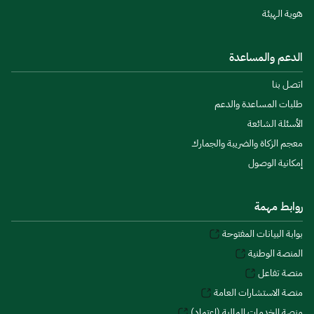
هوية الهيئة
الدعم والمساعدة
اتصل بنا
طلبات المساعدة والدعم
الأسئلة الشائعة
معجم الزكاة والضريبة والجمارك
إمكانية الوصول
روابط مهمة
بوابة البيانات المفتوحة
المنصة الوطنية
منصة تفاعل
منصة الاستشارات العامة
منصة الخدمات المالية (اعتماد)