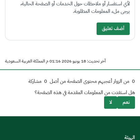
لأي استفسار أو ملاحظات حول الخدمات أو الصفحة الحالية،
يرجى ملء المعلومات المطلوبة.
أضف تعليق
آخر تحديث: 18 يونيو 2026 01:16 م المملكة العربية السعودية
0
من الزوار أعجبهم محتوى الصفحة من أصل
0
مشاركة
هل استفدت من المعلومات المقدمة في هذه الصفحة؟
نعم
لا
الهيئة