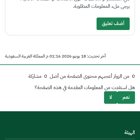
يرجى ملء المعلومات المطلوبة.
أضف تعليق
آخر تحديث: 18 يونيو 2026 01:16 م المملكة العربية السعودية
0
من الزوار أعجبهم محتوى الصفحة من أصل
0
مشاركة
هل استفدت من المعلومات المقدمة في هذه الصفحة؟
نعم
لا
الهيئة