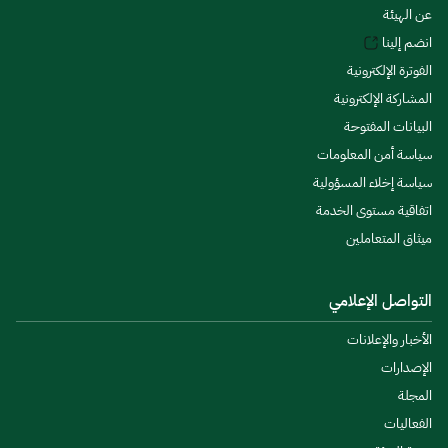
عن الهيئة
انضم إلينا
الفوترة الإلكترونية
المشاركة الإلكترونية
البيانات المفتوحة
سياسة أمن المعلومات
سياسة إخلاء المسؤولية
اتفاقية مستوى الخدمة
ميثاق المتعاملين
التواصل الإعلامي
الأخبار والإعلانات
الإصدارات
المجلة
الفعاليات