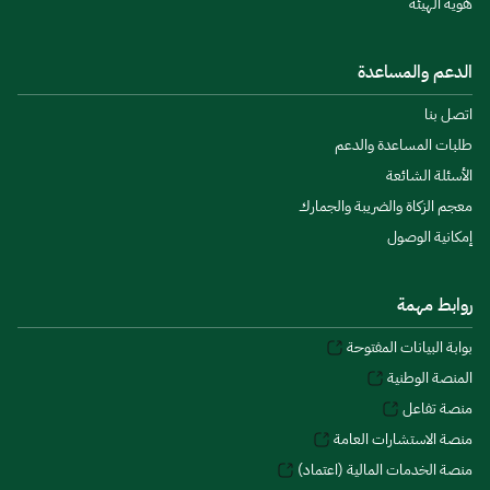
هوية الهيئة
الدعم والمساعدة
اتصل بنا
طلبات المساعدة والدعم
الأسئلة الشائعة
معجم الزكاة والضريبة والجمارك
إمكانية الوصول
روابط مهمة
بوابة البيانات المفتوحة
المنصة الوطنية
منصة تفاعل
منصة الاستشارات العامة
منصة الخدمات المالية (اعتماد)