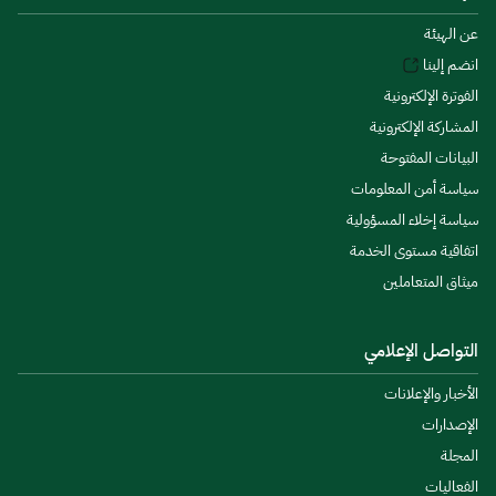
عن الهيئة
انضم إلينا
الفوترة الإلكترونية
المشاركة الإلكترونية
البيانات المفتوحة
سياسة أمن المعلومات
سياسة إخلاء المسؤولية
اتفاقية مستوى الخدمة
ميثاق المتعاملين
التواصل الإعلامي
الأخبار والإعلانات
الإصدارات
المجلة
الفعاليات