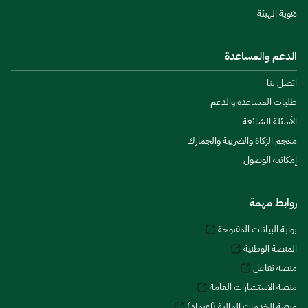
هوية الهيئة
الدعم والمساعدة
اتصل بنا
طلبات المساعدة والدعم
الأسئلة الشائعة
معجم الزكاة والضريبة والجمارك
إمكانية الوصول
روابط مهمة
بوابة البيانات المفتوحة
المنصة الوطنية
منصة تفاعل
منصة الاستشارات العامة
منصة الخدمات المالية (اعتماد)