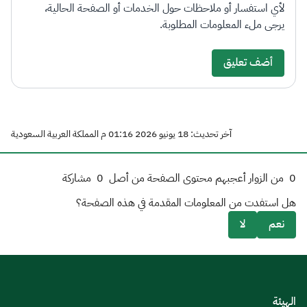
لأي استفسار أو ملاحظات حول الخدمات أو الصفحة الحالية،
يرجى ملء المعلومات المطلوبة.
أضف تعليق
آخر تحديث: 18 يونيو 2026 01:16 م المملكة العربية السعودية
0
من الزوار أعجبهم محتوى الصفحة من أصل
0
مشاركة
هل استفدت من المعلومات المقدمة في هذه الصفحة؟
نعم
لا
الهيئة