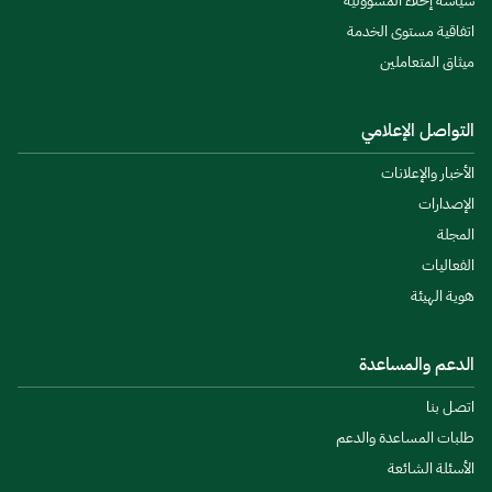
سياسة إخلاء المسؤولية
اتفاقية مستوى الخدمة
ميثاق المتعاملين
التواصل الإعلامي
الأخبار والإعلانات
الإصدارات
المجلة
الفعاليات
هوية الهيئة
الدعم والمساعدة
اتصل بنا
طلبات المساعدة والدعم
الأسئلة الشائعة