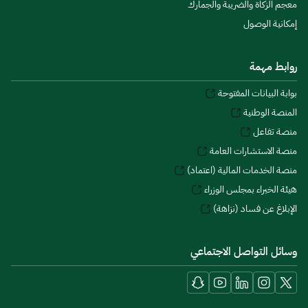
معجم الزكاة والضريبة والجمارك
إمكانية الوصول
روابط مهمة
بوابة البيانات المفتوحة
المنصة الوطنية
منصة تفاعل
منصة الاستشارات العامة
منصة الخدمات المالية (اعتماد)
هيئة الخبراء بمجلس الوزراء
الإبلاغ عن فساد (نزاهة)
وسائل التواصل الاجتماعي