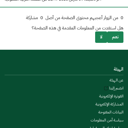
0
من الزوار أعجبهم محتوى الصفحة من أصل
0
مشاركة
هل استفدت من المعلومات المقدمة في هذه الصفحة؟
نعم
لا
الهيئة
عن الهيئة
انضم إلينا
الفوترة الإلكترونية
المشاركة الإلكترونية
البيانات المفتوحة
سياسة أمن المعلومات