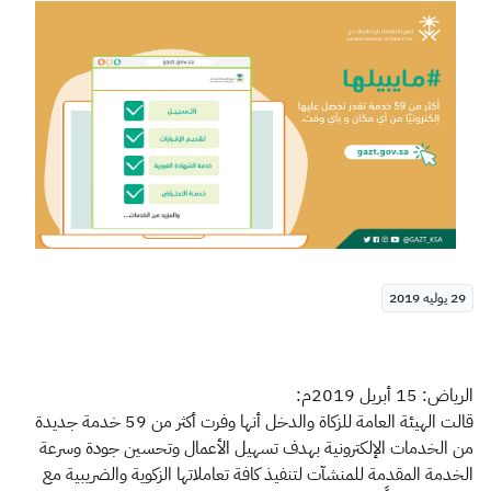
الزكاة
الجمارك
ضريبة القيمة المضافة
الإقرار الضريبي
التصرفات العقارية
29 يوليه 2019
الرياض: 15 أبريل 2019م:
قالت الهيئة العامة للزكاة والدخل أنها وفرت أكثر من 59 خدمة جديدة
من الخدمات الإلكترونية بهدف تسهيل الأعمال وتحسين جودة وسرعة
الخدمة المقدمة للمنشآت لتنفيذ كافة تعاملاتها الزكوية والضريبية مع