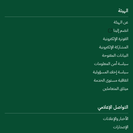
الهيئة
عن الهيئة
انضم إلينا
الفوترة الإلكترونية
المشاركة الإلكترونية
البيانات المفتوحة
سياسة أمن المعلومات
سياسة إخلاء المسؤولية
اتفاقية مستوى الخدمة
ميثاق المتعاملين
التواصل الإعلامي
الأخبار والإعلانات
الإصدارات