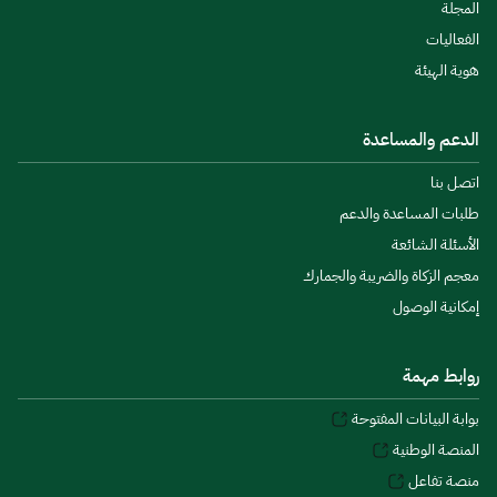
المجلة
الفعاليات
هوية الهيئة
الدعم والمساعدة
اتصل بنا
طلبات المساعدة والدعم
الأسئلة الشائعة
معجم الزكاة والضريبة والجمارك
إمكانية الوصول
روابط مهمة
بوابة البيانات المفتوحة
المنصة الوطنية
منصة تفاعل