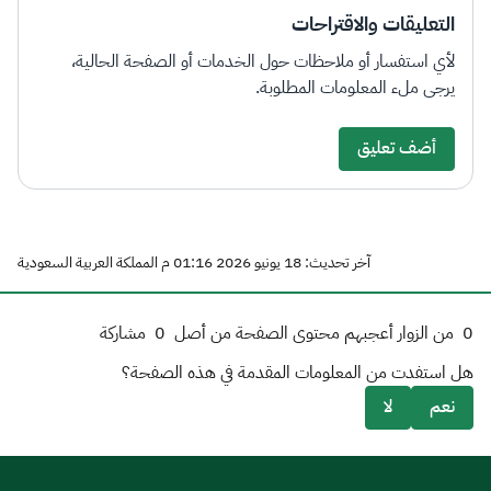
التعليقات والاقتراحات
لأي استفسار أو ملاحظات حول الخدمات أو الصفحة الحالية،
يرجى ملء المعلومات المطلوبة.
أضف تعليق
آخر تحديث: 18 يونيو 2026 01:16 م المملكة العربية السعودية
0
من الزوار أعجبهم محتوى الصفحة من أصل
0
مشاركة
هل استفدت من المعلومات المقدمة في هذه الصفحة؟
نعم
لا