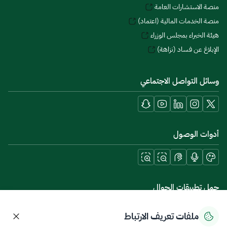
منصة الاستشارات العامة
منصة الخدمات المالية (اعتماد)
هيئة الخبراء بمجلس الوزراء
الإبلاغ عن فساد (نزاهة)
وسائل التواصل الاجتماعي
أدوات الوصول
حمل تطبيقات الجوال
ملفات تعريف الارتباط