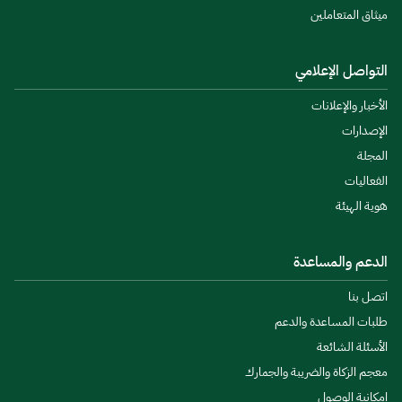
ميثاق المتعاملين
التواصل الإعلامي
الأخبار والإعلانات
الإصدارات
المجلة
الفعاليات
هوية الهيئة
الدعم والمساعدة
اتصل بنا
طلبات المساعدة والدعم
الأسئلة الشائعة
معجم الزكاة والضريبة والجمارك
إمكانية الوصول