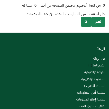
0
من الزوار أعجبهم محتوى الصفحة من أصل
0
مشاركة
هل استفدت من المعلومات المقدمة في هذه الصفحة؟
نعم
لا
الهيئة
عن الهيئة
انضم إلينا
الفوترة الإلكترونية
المشاركة الإلكترونية
البيانات المفتوحة
سياسة أمن المعلومات
سياسة إخلاء المسؤولية
اتفاقية مستوى الخدمة