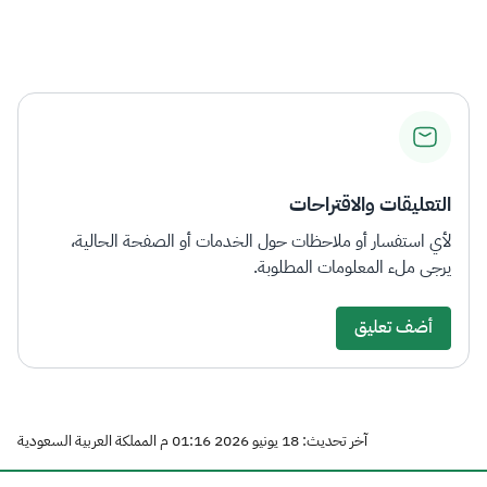
التعليقات والاقتراحات
لأي استفسار أو ملاحظات حول الخدمات أو الصفحة الحالية،
يرجى ملء المعلومات المطلوبة.
أضف تعليق
آخر تحديث: 18 يونيو 2026 01:16 م المملكة العربية السعودية