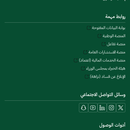
روابط مهمة
بوابة البيانات المفتوحة
المنصة الوطنية
منصة تفاعل
منصة الاستشارات العامة
منصة الخدمات المالية (اعتماد)
هيئة الخبراء بمجلس الوزراء
الإبلاغ عن فساد (نزاهة)
وسائل التواصل الاجتماعي
أدوات الوصول