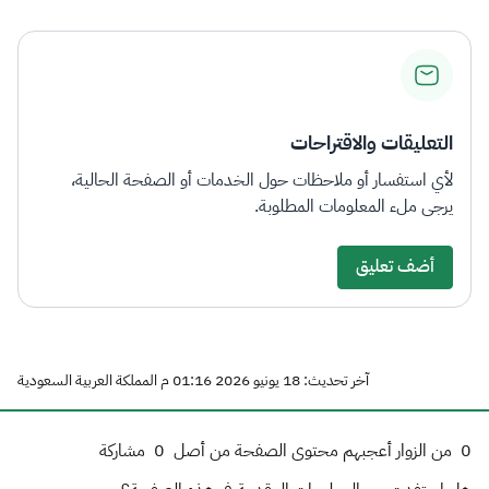
التعليقات والاقتراحات
لأي استفسار أو ملاحظات حول الخدمات أو الصفحة الحالية،
يرجى ملء المعلومات المطلوبة.
أضف تعليق
آخر تحديث: 18 يونيو 2026 01:16 م المملكة العربية السعودية
0
من الزوار أعجبهم محتوى الصفحة من أصل
0
مشاركة