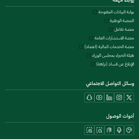
روابط مهمة
بوابة البيانات المفتوحة
المنصة الوطنية
منصة تفاعل
منصة الاستشارات العامة
منصة الخدمات المالية (اعتماد)
هيئة الخبراء بمجلس الوزراء
الإبلاغ عن فساد (نزاهة)
وسائل التواصل الاجتماعي
أدوات الوصول