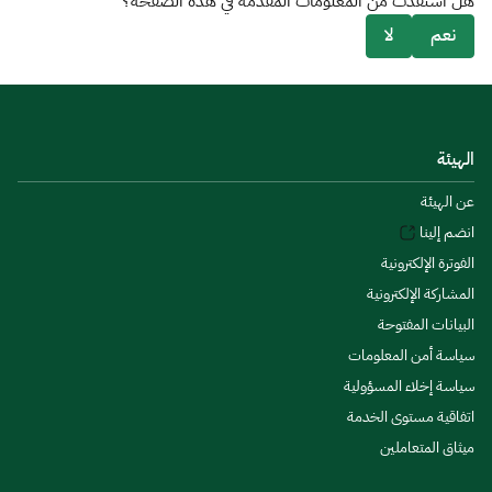
هل استفدت من المعلومات المقدمة في هذه الصفحة؟
نعم
لا
الهيئة
عن الهيئة
انضم إلينا
الفوترة الإلكترونية
المشاركة الإلكترونية
البيانات المفتوحة
سياسة أمن المعلومات
سياسة إخلاء المسؤولية
اتفاقية مستوى الخدمة
ميثاق المتعاملين