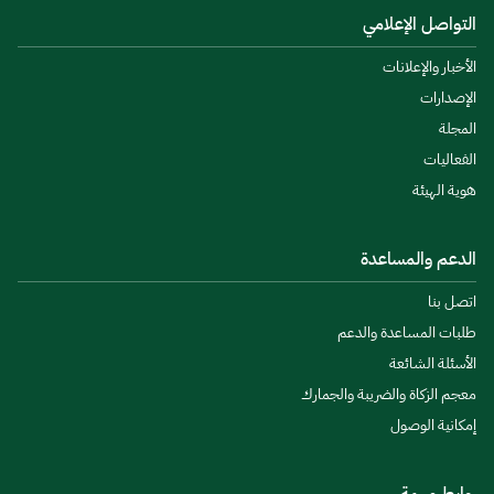
التواصل الإعلامي
الأخبار والإعلانات
الإصدارات
المجلة
الفعاليات
هوية الهيئة
الدعم والمساعدة
اتصل بنا
طلبات المساعدة والدعم
الأسئلة الشائعة
معجم الزكاة والضريبة والجمارك
إمكانية الوصول