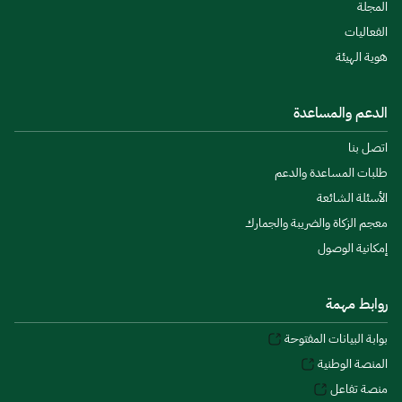
المجلة
الفعاليات
هوية الهيئة
الدعم والمساعدة
اتصل بنا
طلبات المساعدة والدعم
الأسئلة الشائعة
معجم الزكاة والضريبة والجمارك
إمكانية الوصول
روابط مهمة
بوابة البيانات المفتوحة
المنصة الوطنية
منصة تفاعل