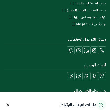
منصة الاستشارات العامة
منصة الخدمات المالية (اعتماد)
هيئة الخبراء بمجلس الوزراء
الإبلاغ عن فساد (نزاهة)
وسائل التواصل الاجتماعي
أدوات الوصول
حمل تطبيقات الجوال
ملفات تعريف الارتباط