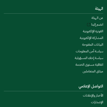
الهيئة
عن الهيئة
انضم إلينا
الفوترة الإلكترونية
المشاركة الإلكترونية
البيانات المفتوحة
سياسة أمن المعلومات
سياسة إخلاء المسؤولية
اتفاقية مستوى الخدمة
ميثاق المتعاملين
التواصل الإعلامي
الأخبار والإعلانات
الإصدارات