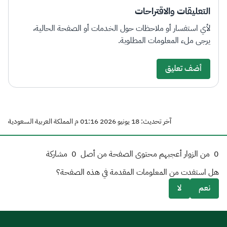
التعليقات والاقتراحات
لأي استفسار أو ملاحظات حول الخدمات أو الصفحة الحالية،
يرجى ملء المعلومات المطلوبة.
أضف تعليق
آخر تحديث: 18 يونيو 2026 01:16 م المملكة العربية السعودية
0
من الزوار أعجبهم محتوى الصفحة من أصل
0
مشاركة
هل استفدت من المعلومات المقدمة في هذه الصفحة؟
نعم
لا