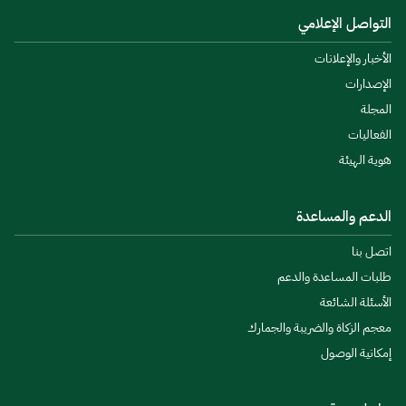
التواصل الإعلامي
الأخبار والإعلانات
الإصدارات
المجلة
الفعاليات
هوية الهيئة
الدعم والمساعدة
اتصل بنا
طلبات المساعدة والدعم
الأسئلة الشائعة
معجم الزكاة والضريبة والجمارك
إمكانية الوصول