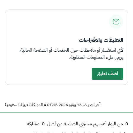
التعليقات والاقتراحات
لأي استفسار أو ملاحظات حول الخدمات أو الصفحة الحالية،
يرجى ملء المعلومات المطلوبة.
أضف تعليق
آخر تحديث: 18 يونيو 2026 01:16 م المملكة العربية السعودية
0
من الزوار أعجبهم محتوى الصفحة من أصل
0
مشاركة