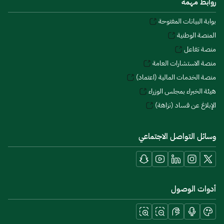
روابط مهمة
بوابة البيانات المفتوحة
المنصة الوطنية
منصة تفاعل
منصة الاستشارات العامة
منصة الخدمات المالية (اعتماد)
هيئة الخبراء بمجلس الوزراء
الإبلاغ عن فساد (نزاهة)
وسائل التواصل الاجتماعي
أدوات الوصول