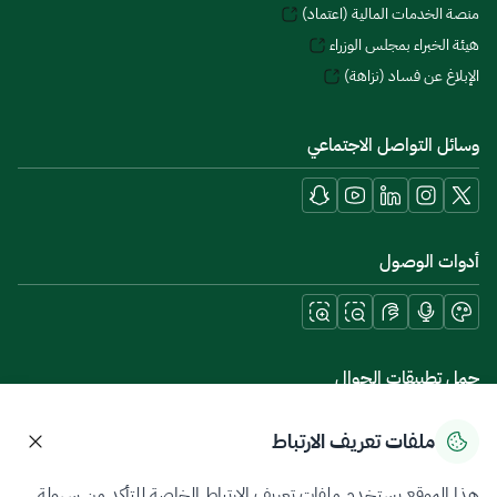
منصة الخدمات المالية (اعتماد)
هيئة الخبراء بمجلس الوزراء
الإبلاغ عن فساد (نزاهة)
وسائل التواصل الاجتماعي
أدوات الوصول
حمل تطبيقات الجوال
ملفات تعريف الارتباط
هذا الموقع يستخدم ملفات تعريف الارتباط الخاصة للتأكد من سهولة