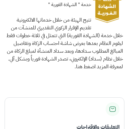
خدمة " الشهادة الفورية "
تتيح الهيئة من خلال خدماتها الالكترونية
تقديم الإقرار الزكوي التقديري للمنشآت من
خلال خدمة (الشهادة الفورية) التي تتمثل في ثلاثة خطوات فقط
ليقوم النظام بعدها بعرض شاشة احتساب الزكاة وتفاصيل
المبالغ المطلوب سدادها، وبعد سداد المنشأة لمبلغ الزكاة من
خلال نظام (سداد) الإلكتروني، تصدر الشهادة فورياً وبشكل آلي.
لمعرفة المزيد اضغط هنا.
التعليقات والاقتراحات