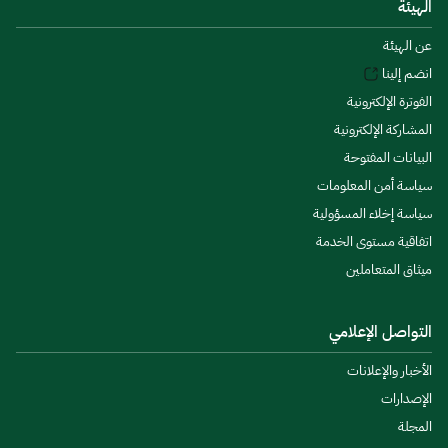
الهيئة
عن الهيئة
انضم إلينا
الفوترة الإلكترونية
المشاركة الإلكترونية
البيانات المفتوحة
سياسة أمن المعلومات
سياسة إخلاء المسؤولية
اتفاقية مستوى الخدمة
ميثاق المتعاملين
التواصل الإعلامي
الأخبار والإعلانات
الإصدارات
المجلة