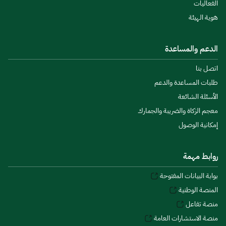
الفعاليات
هوية الهيئة
الدعم والمساعدة
اتصل بنا
طلبات المساعدة والدعم
الأسئلة الشائعة
معجم الزكاة والضريبة والجمارك
إمكانية الوصول
روابط مهمة
بوابة البيانات المفتوحة
المنصة الوطنية
منصة تفاعل
منصة الاستشارات العامة