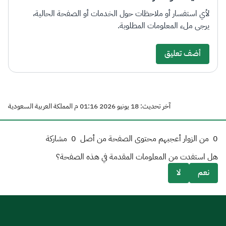
لأي استفسار أو ملاحظات حول الخدمات أو الصفحة الحالية،
يرجى ملء المعلومات المطلوبة.
أضف تعليق
آخر تحديث: 18 يونيو 2026 01:16 م المملكة العربية السعودية
0
من الزوار أعجبهم محتوى الصفحة من أصل
0
مشاركة
هل استفدت من المعلومات المقدمة في هذه الصفحة؟
نعم
لا