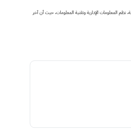
ة، نظم المعلومات الإدارية وتقنية المعلومات، حيث أن آخر