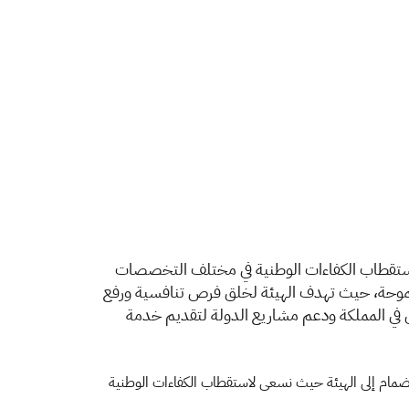
في استقطاب الكفاءات الوطنية في مختلف التخصصات
لطموحة، حيث تهدف الهيئة لخلق فرص تنافسية ورفع
خل في المملكة ودعم مشاريع الدولة لتقديم خدمة
نضمام إلى الهيئة حيث نسعى لاستقطاب الكفاءات الوطنية