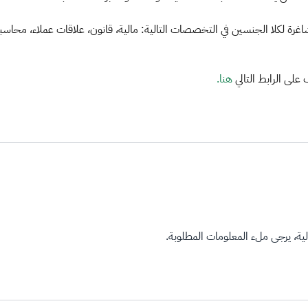
اغرة لكلا الجنسين في التخصصات التالية: مالية، قانون، علاقات عملاء، محاسب
على الرابط التالي
هنا.​
ة، يرجى ملء المعلومات المطلوبة.