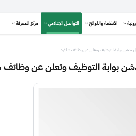
ونية
الأنظمة واللوائح
التواصل الإعلامي
مركز المعرفة
لدخل تدشن بوابة التوظيف وتعلن عن وظائف شاغرة
 تدشن بوابة التوظيف وتعلن عن وظائف 
الإقرار الضريبي
التصرفات العقارية