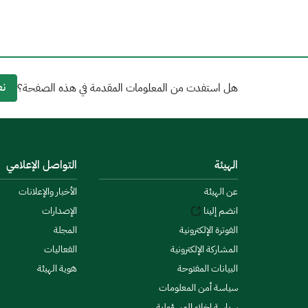
نع
هل استفدت من المعلومات المقدمة في هذه الصفحة؟
الهيئة
التواصل الإعلامي
عن الهيئة
الأخبار والإعلانات
انضم إلينا
الإصدارات
الفوترة الإلكترونية
المجلة
المشاركة الإلكترونية
الفعاليات
البيانات المفتوحة
هوية الهيئة
سياسة أمن المعلومات
سياسة إخلاء المسؤولية