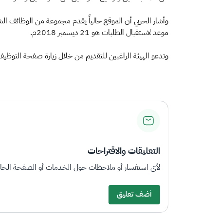
وأشار الحربي أن الموقع حالياً يقدم مجموعة من الوظائف الش
موعد لاستقبال الطلبات هو 21 ديسمبر 2018م.
وتدعو الهيئة الراغبين للتقديم من خلال زيارة صفحة التوظيف 
التعليقات والاقتراحات
لأي استفسار أو ملاحظات حول الخدمات أو الصفحة الحالي
أضف تعليق