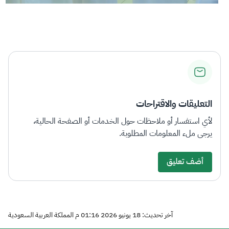
التعليقات والاقتراحات
لأي استفسار أو ملاحظات حول الخدمات أو الصفحة الحالية،
يرجى ملء المعلومات المطلوبة.
أضف تعليق
آخر تحديث: 18 يونيو 2026 01:16 م المملكة العربية السعودية