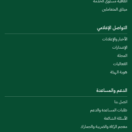
اتفاقية مستوى الخدمة
ميثاق المتعاملين
التواصل الإعلامي
الأخبار والإعلانات
الإصدارات
المجلة
الفعاليات
هوية الهيئة
الدعم والمساعدة
اتصل بنا
طلبات المساعدة والدعم
الأسئلة الشائعة
معجم الزكاة والضريبة والجمارك