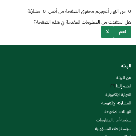
0
من الزوار أعجبهم محتوى الصفحة من أصل
0
مشاركة
هل استفدت من المعلومات المقدمة في هذه الصفحة؟
نعم
لا
الهيئة
عن الهيئة
انضم إلينا
الفوترة الإلكترونية
المشاركة الإلكترونية
البيانات المفتوحة
سياسة أمن المعلومات
سياسة إخلاء المسؤولية