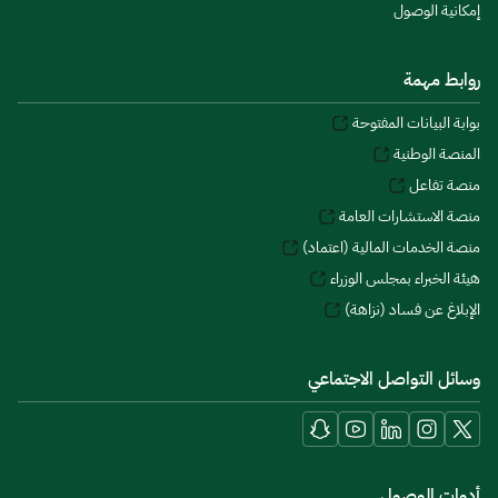
إمكانية الوصول
روابط مهمة
بوابة البيانات المفتوحة
المنصة الوطنية
منصة تفاعل
منصة الاستشارات العامة
منصة الخدمات المالية (اعتماد)
هيئة الخبراء بمجلس الوزراء
الإبلاغ عن فساد (نزاهة)
وسائل التواصل الاجتماعي
أدوات الوصول